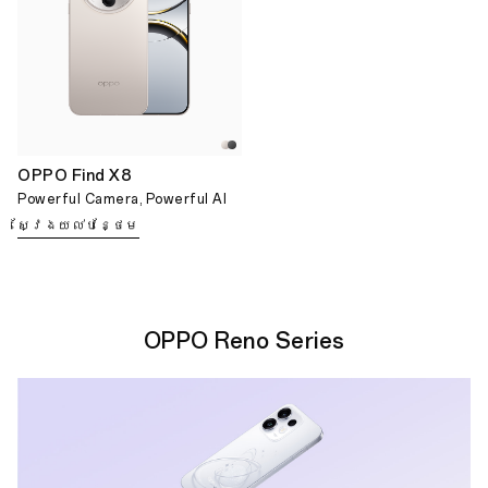
OPPO Find X8
Powerful Camera, Powerful AI
ស្វែងយល់បន្ថែម
OPPO Reno Series