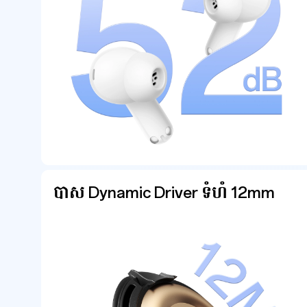
បាស Dynamic Driver ទំហំ 12mm