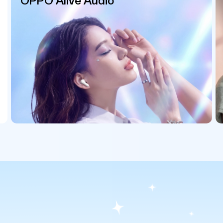
OPPO Alive Audio