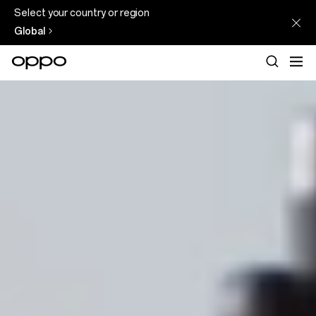
Select your country or region
Global