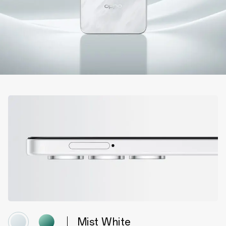
Mist White