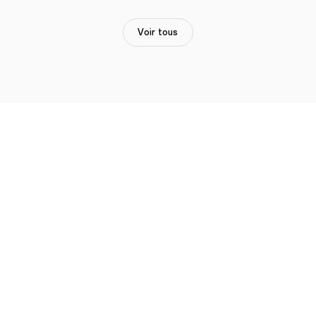
Voir tous