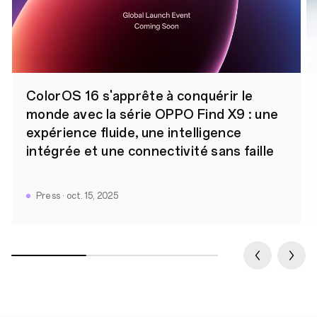
ColorOS 16 s'apprête à conquérir le
monde avec la série OPPO Find X9 : une
expérience fluide, une intelligence
intégrée et une connectivité sans faille
Press · oct. 15, 2025