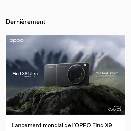
Dernièrement
Lancement mondial de l'OPPO Find X9