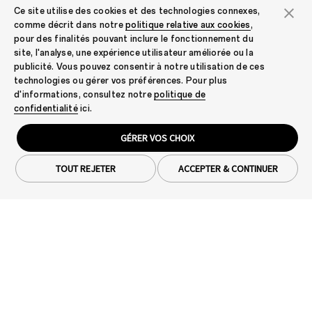
Ce site utilise des cookies et des technologies connexes,
comme décrit dans notre
politique relative aux cookies
,
pour des finalités pouvant inclure le fonctionnement du
site, l'analyse, une expérience utilisateur améliorée ou la
publicité. Vous pouvez consentir à notre utilisation de ces
technologies ou gérer vos préférences. Pour plus
d'informations, consultez notre
politique de
confidentialité
ici.
GÉRER VOS CHOIX
TOUT REJETER
ACCEPTER & CONTINUER
Presse