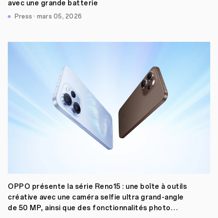
avec une grande batterie
Press · mars 05, 2026
OPPO présente la série Reno15 : une boîte à outils
créative avec une caméra selfie ultra grand-angle
de 50 MP, ainsi que des fonctionnalités photo