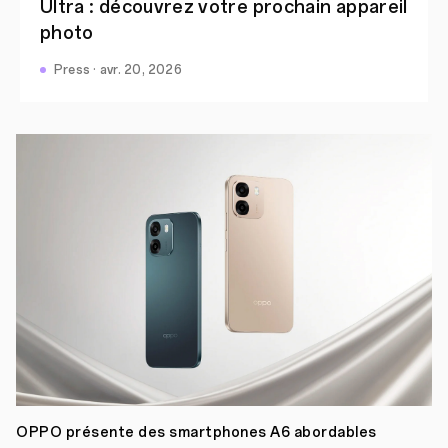
Ultra : découvrez votre prochain appareil
photo
Press · avr. 20, 2026
OPPO présente des smartphones A6 abordables