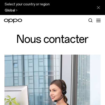
Select your country or region
Global
Nous contacter