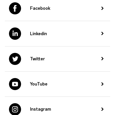
Facebook
Linkedin
Twitter
YouTube
Instagram