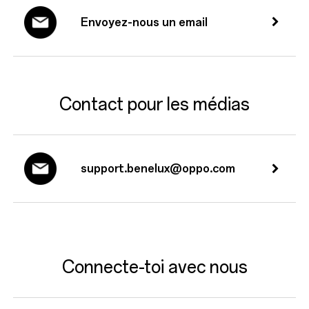
Envoyez-nous un email
Contact pour les médias
support.benelux@oppo.com
Connecte-toi avec nous