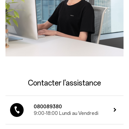
Contacter l'assistance
080089380
9:00-18:00 Lundi au Vendredi