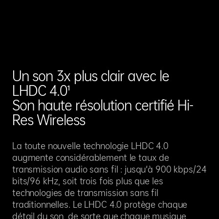
Un son 3x plus clair avec le
LHDC 4.0¹
Son haute résolution certifié Hi-
Res Wireless
La toute nouvelle technologie LHDC 4.0
augmente considérablement le taux de
transmission audio sans fil : jusqu'à 900 kbps/24
bits/96 kHz, soit trois fois plus que les
technologies de transmission sans fil
traditionnelles. Le LHDC 4.0 protège chaque
détail du son, de sorte que chaque musique