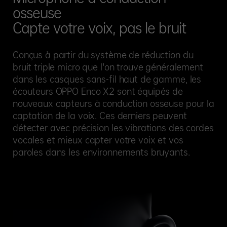
osseuse
Capte votre voix, pas le bruit
Conçus à partir du système de réduction du
bruit triple micro que l'on trouve généralement
dans les casques sans-fil haut de gamme, les
écouteurs OPPO Enco X2 sont équipés de
nouveaux capteurs à conduction osseuse pour la
captation de la voix. Ces derniers peuvent
détecter avec précision les vibrations des cordes
vocales et mieux capter votre voix et vos
paroles dans les environnements bruyants.