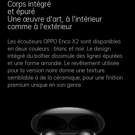
Corps intégré
et épuré
Une œuvre d'art, à l'intérieur
comme à l'extérieur
Les écouteurs OPPO Enco X2 sont disponibles
en deux couleurs : blanc et noir. Le design
intégré du boîtier dissimule des lignes épurées
et une forme arrondie. Le revêtement utilisée
pour la version noire donne une texture
semblable à de la céramique, pour une finition
premium unique en son genre.