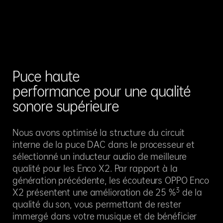
Puce haute
performance pour
une qualité
sonore supérieure
Nous avons optimisé la structure du circuit
interne de la puce DAC dans le processeur et
sélectionné un inducteur audio de meilleure
qualité pour les Enco X2. Par rapport à la
génération précédente, les écouteurs OPPO Enco
3
X2 présentent une amélioration de 25 %
de la
qualité du son, vous permettant de rester
immergé dans votre musique et de bénéficier