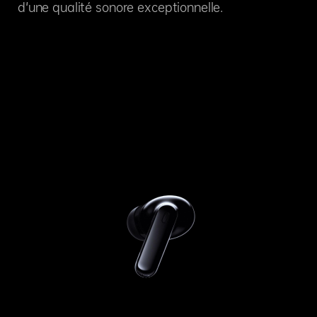
d'une qualité sonore exceptionnelle.