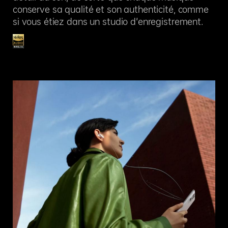
conserve sa qualité et son authenticité, comme
si vous étiez dans un studio d'enregistrement.