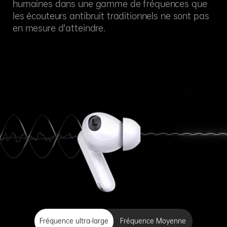
humaines dans une gamme de fréquences que
les écouteurs antibruit traditionnels ne sont pas
en mesure d'atteindre.
Fréquence ultra-large
Fréquence Moyenne