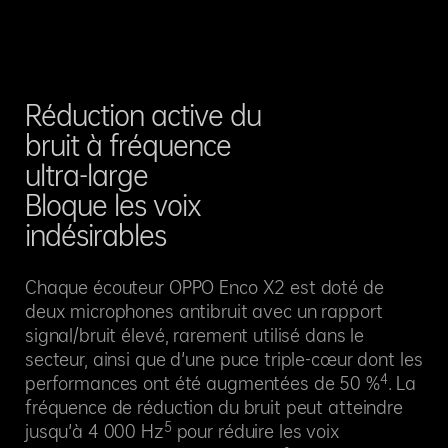
Réduction active du
bruit
à fréquence
ultra-large
Bloque les voix
indésirables
Chaque écouteur OPPO Enco X2 est doté de
deux microphones antibruit avec un rapport
signal/bruit élevé, rarement utilisé dans le
secteur, ainsi que d'une puce triple-cœur dont les
4
performances ont été augmentées de 50 %
. La
fréquence de réduction du bruit peut atteindre
5
jusqu'à 4 000 Hz
pour réduire les voix