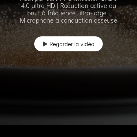
4.0 ultra-HD | Réduction active du
bruit à fréquence ultra-large |
Microphone à conduction osseuse
Regarder la vidéo