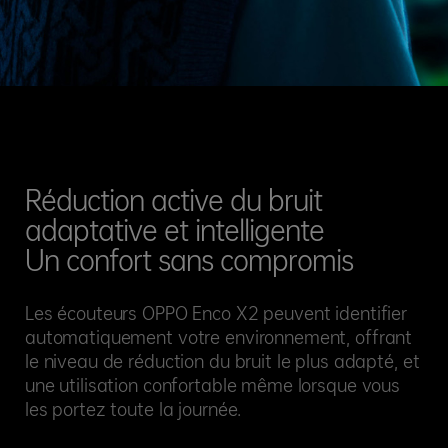
Réduction active du bruit
adaptative et intelligente
Un confort sans compromis
Les écouteurs OPPO Enco X2 peuvent identifier
automatiquement votre environnement, offrant
le niveau de réduction du bruit le plus adapté, et
une utilisation confortable même lorsque vous
les portez toute la journée.