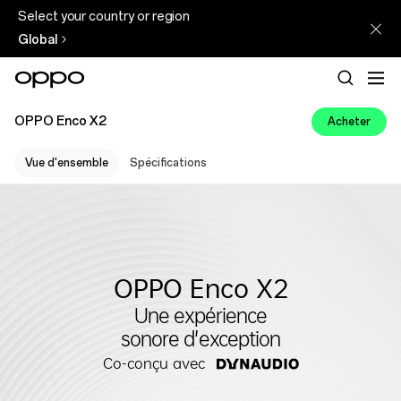
Select your country or region
Global
OPPO Enco X2
Acheter
Vue d'ensemble
Spécifications
OPPO Enco X2
Une expérience
sonore d’exception
Co-conçu avec