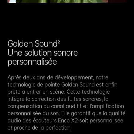
Golden Sound²
Une solution sonore
personnalisée
Après deux ans de développement, notre
technologie de pointe Golden Sound est enfin
prête à entrer en scène. Cette technologie
intègre la correction des fuites sonores, la
compensation du canal auditif et l'amplification
personnalisée du son. Elle garantit que la qualité
audio des écouteurs Enco X2 soit personnalisée
et proche de la perfection.