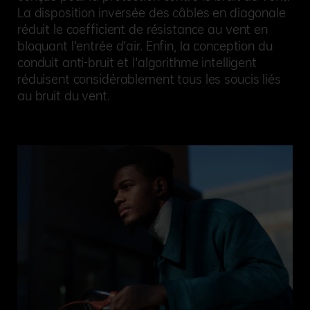
La disposition inversée des câbles en diagonale
réduit le coefficient de résistance au vent en
bloquant l'entrée d'air. Enfin, la conception du
conduit anti-bruit et l'algorithme intelligent
réduisent considérablement tous les soucis liés
au bruit du vent.