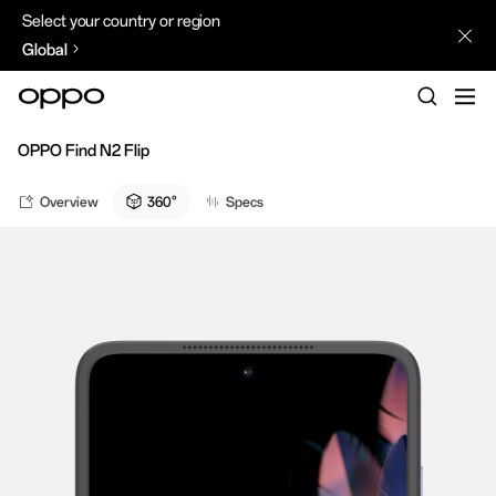
Select your country or region
Global
OPPO Find N2 Flip
Overview
360°
Specs