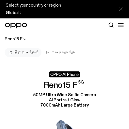
Select your country or region
Global
Reno15 F
ခြုံငုံသုံးသပ်ချက်
သတ်မှတ်ချက်များ
5G
Reno15 F
50MP Ultra Wide Selfie Camera
AI Portrait Glow
7000mAh Large Battery