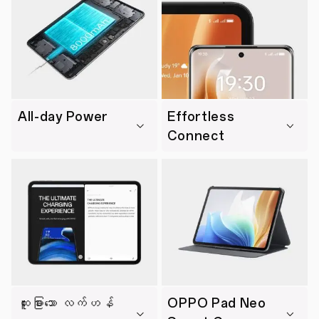
All-day Power
Effortless
Connect
ထူးခြားသော လက်ဟန်
OPPO Pad Neo