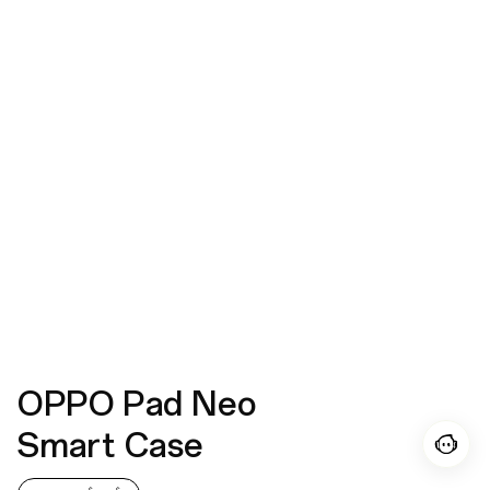
OPPO Pad Neo
Smart Case