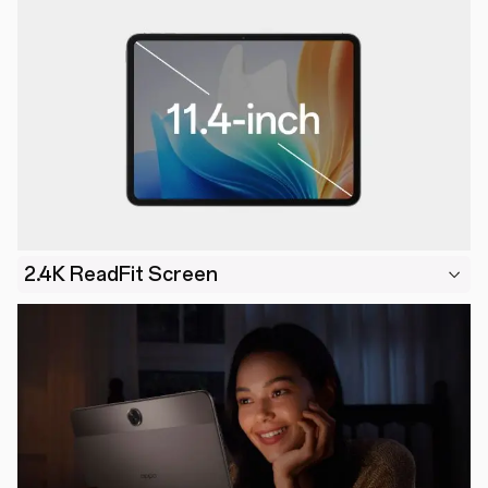
2.4K ReadFit Screen