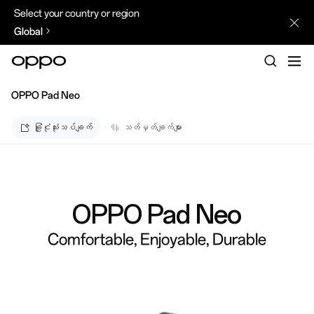
Select your country or region
Global
OPPO Pad Neo
ခြုံငုံသုံးသပ်ချက်
သတ်မှတ်ချက်များ
OPPO Pad Neo
Comfortable, Enjoyable, Durable