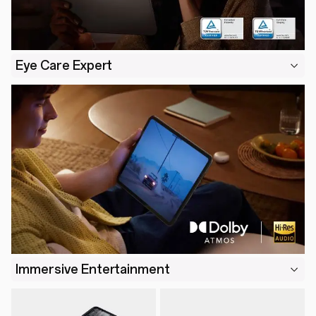
Eye Care Expert
Immersive Entertainment