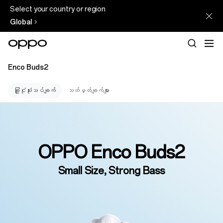
Select your country or region
Global
Enco Buds2
ခြုံငုံသုံးသပ်ချက်
သတ်မှတ်ချက်များ
OPPO Enco Buds2
Small Size, Strong Bass