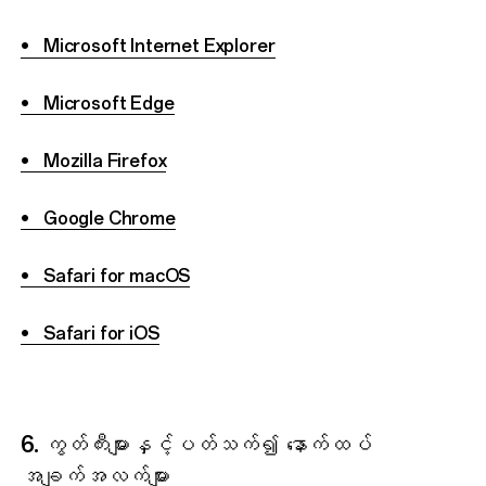
• Microsoft Internet Explorer
• Microsoft Edge
• Mozilla Firefox
• Google Chrome
• Safari for macOS
• Safari for iOS
6. ကွတ်ကီးများနှင့်ပတ်သက်၍ နောက်ထပ်
အချက်အလက်များ