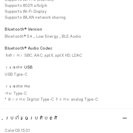
Supports 802.11 a/b/g/n
Supports Wi-Fi Display
Supports WLAN network sharing
Bluetooth® Version
Bluetooth® 5.4，Low Energy，BLE Audio
Bluetooth® Audio Codec
ដំណើរការ SBC, AAC, aptX, aptX HD, LDAC
រន្ធដោត USB
USB Type-C
រន្ធដោយកាស
កាស Type-C
* គាំទ្រកាស Digital Type-C និងកាស analog Type-C
ប្រព័ន្ធប្រតិបត្តិ
ColorOS 15.0.1