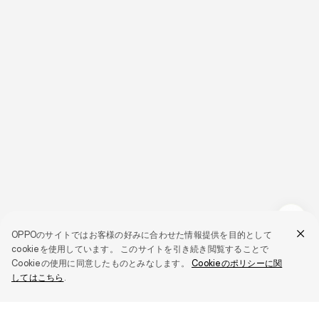
OPPOのサイトではお客様の好みに合わせた情報提供を目的として
cookieを使用しています。 このサイトを引き続き閲覧することで
Cookieの使用に同意したものとみなします。
Cookieのポリシーに関
してはこちら
.