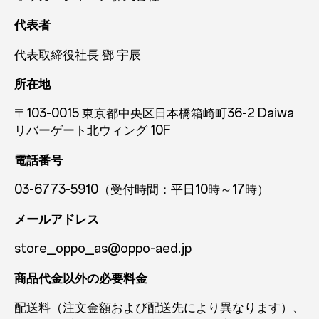
代表者
代表取締役社長 鄧 宇辰
所在地
〒103-0015 東京都中央区日本橋箱崎町36-2 Daiwa
リバーゲート北ウィング 10F
電話番号
03-6773-5910（受付時間：平日10時～17時）
メールアドレス
store_oppo_as@oppo-aed.jp
商品代金以外の必要料金
配送料（注文金額および配送先により異なります）、