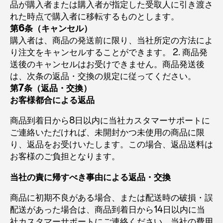
品が購入者または購入者が指定した受取人に引き渡さ
れた時点で購入者に移転するものとします。
第6条（キャンセル）
購入者は、商品の発送前に限り、当社所定の方法によ
り注文をキャンセルすることができます。 2. 商品発
送後のキャンセルはお受けできません。商品発送後
は、次条の返品・交換の規定に従ってください。
第7条（返品・交換）
お客様都合による返品
商品到着日から8日以内に当社カスタマーサポートに
ご連絡いただければ、未開封かつ未使用の商品に限
り、返品をお受けいたします。この場合、返品送料は
お客様のご負担となります。
当社の責に帰すべき事由による返品・交換
商品に初期不良がある場合、または配送時の破損・誤
配送があった場合は、商品到着日から14日以内に当
社カスタマーサポートにご連絡ください。当社の費用