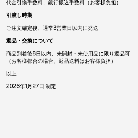
代金引換手数料、銀行振込手数料（お客様負担）
引渡し時期
ご注文確定後、通常3営業日以内に発送
返品・交換について
商品到着後8日以内、未開封・未使用品に限り返品可
（お客様都合の場合、返品送料はお客様負担）
以上
2026年1月27日 制定