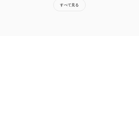
すべて見る