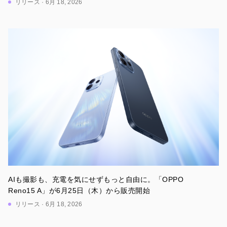
リリース · 6月 18, 2026
AIも撮影も、充電を気にせずもっと自由に。「OPPO
Reno15 A」が6月25日（木）から販売開始
リリース · 6月 18, 2026