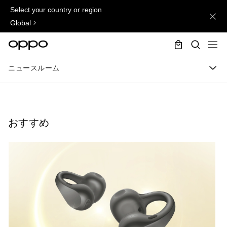
Select your country or region
Global
ニュースルーム
おすすめ