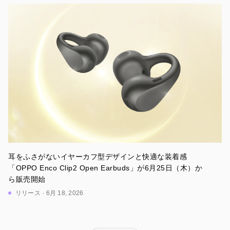
耳をふさがないイヤーカフ型デザインと快適な装着感
「OPPO Enco Clip2 Open Earbuds」が6月25日（木）か
ら販売開始
リリース · 6月 18, 2026