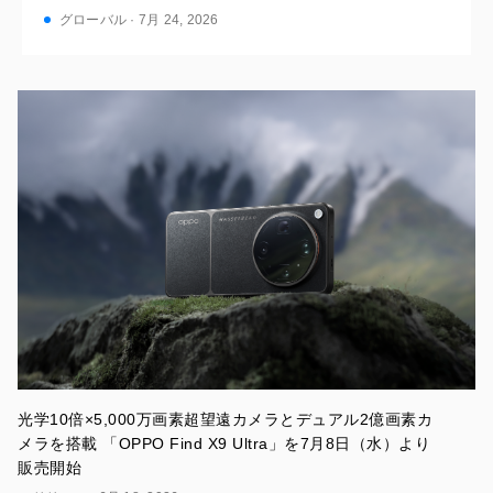
グローバル · 7月 24, 2026
光学10倍×5,000万画素超望遠カメラとデュアル2億画素カ
メラを搭載 「OPPO Find X9 Ultra」を7月8日（水）より
販売開始