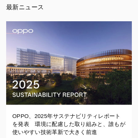
最新ニュース
OPPO、2025年サステナビリティレポート
を発表 環境に配慮した取り組みと、誰もが
使いやすい技術革新で大きく前進