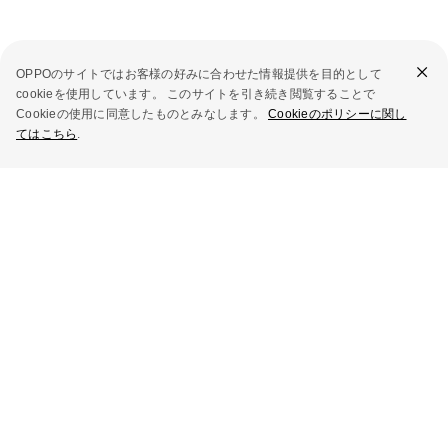
OPPOのサイトではお客様の好みに合わせた情報提供を目的として
cookieを使用しています。 このサイトを引き続き閲覧することで
Cookieの使用に同意したものとみなします。
Cookieのポリシーに関し
てはこちら
.
リリース