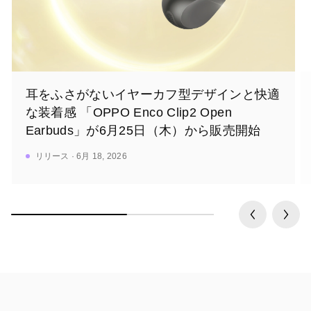
耳をふさがないイヤーカフ型デザインと快適
な装着感 「OPPO Enco Clip2 Open
Earbuds」が6月25日（木）から販売開始
リリース · 6月 18, 2026