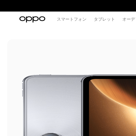
スマートフォン
タブレット
オーデ