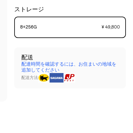
ストレージ
8+256G
¥ 49,800
配送
配達時間を確認するには、お住まいの地域を
追加してください
配送方法