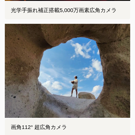
光学手振れ補正搭載5,000万画素広角カメラ
画角112° 超広角カメラ