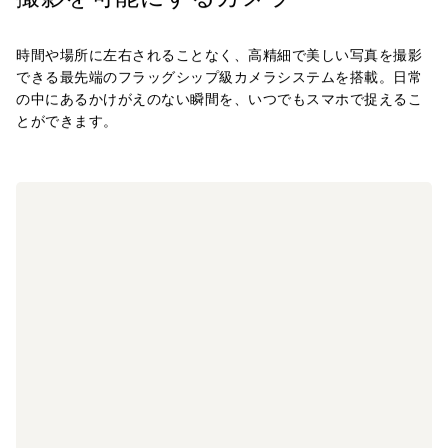
時間や場所に左右されることなく、高精細で美しい写真を撮影
できる最先端の
フラッグシップ級カメラシステムを搭載。
日常
の中にあるかけがえのない瞬間を、いつでもスマホで捉えるこ
とができます。