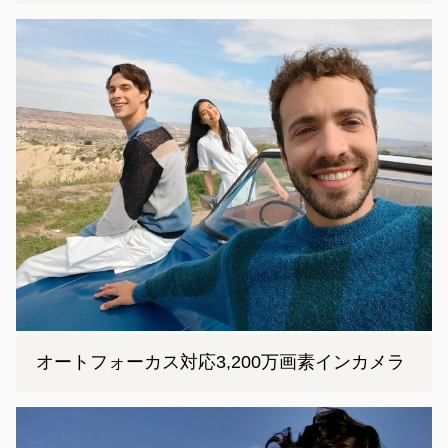
オートフォーカス対応3,200万画素インカメラ