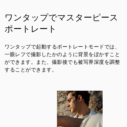
ワンタップでマスターピース
ポートレート
ワンタップで起動するポートレートモードでは、
一眼レフで
撮影したかのように背景をぼかすこと
ができます。
また、撮影後でも被写界深度を調整
することができます。