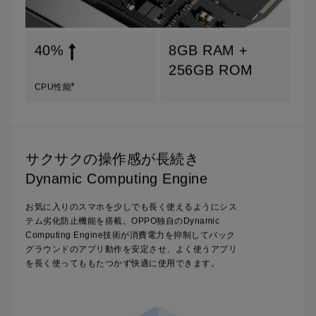
40%
8GB RAM +
256GB ROM
9
CPU性能
サクサクの操作感が長続き
Dynamic Computing Engine
お気に入りのスマホを少しでも長く使えるようにシス
テム劣化防止機能を搭載。
OPPO独自のDynamic
Computing Engine技術が消費電力を抑制してバック
グラウンドのアプリ動作を安定させ、よく使うアプリ
を長く使ってももたつかず快適に使用できます。