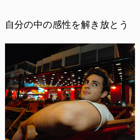
自分の中の感性を解き放とう