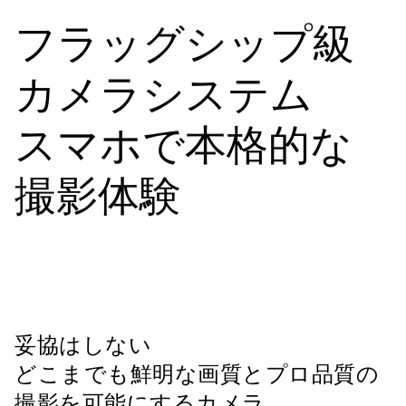
フラッグシップ級
カメラシステム
スマホで本格的な
撮影体験
妥協はしない
どこまでも鮮明な画質とプロ品質の
撮影を可能にするカメラ