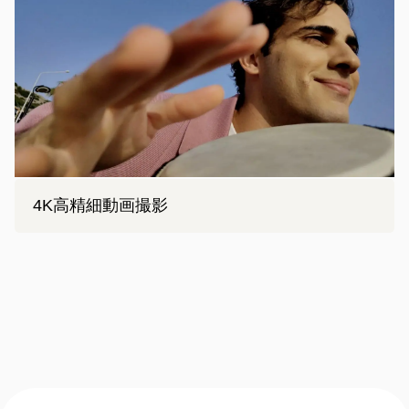
4K高精細動画撮影