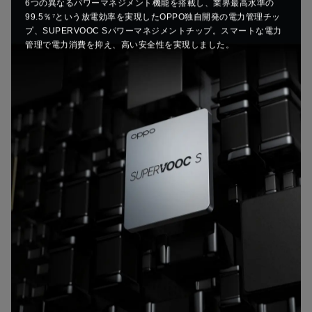
6つの異なるパワーマネジメント機能を搭載し、業界最高水準の
99.5％⁷という放電効率を実現したOPPO独自開発の電力管理チッ
プ、
SUPERVOOC Sパワーマネジメントチップ。スマートな電力
管理で電力消費を抑え、高い安全性を実現しました。