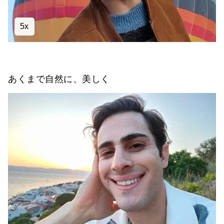
5x
あくまで自然に、美しく