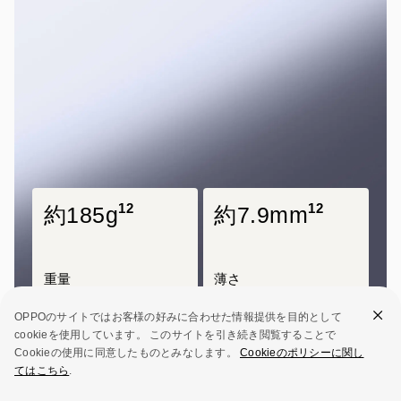
12
12
約185g
約7.9mm
重量
薄さ
OPPOのサイトではお客様の好みに合わせた情報提供を目的として
cookieを使用しています。 このサイトを引き続き閲覧することで
Cookieの使用に同意したものとみなします。
Cookieのポリシーに関し
てはこちら
.