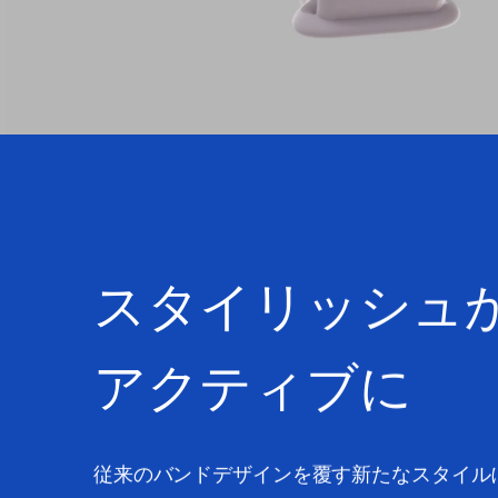
スタイリッシュ
アクティブに
従来のバンドデザインを覆す新たなスタイル