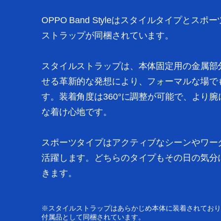
OPPO Band Styleはスタイルタイプとス
ストラップが同梱されています。
スタイルストラップは、本体固定用の金属部
せる革新的な発想により、フォーマルな場で
す。装着角度は360°に調整が可能で、より
な着け心地です。
スポーツタイプはアクティブなシーンやワー
活躍します。どちらのタイプもその日の気分
きます。
※スタイルストラップはあらかじめ本体に装着されており
付属品として同梱されています。