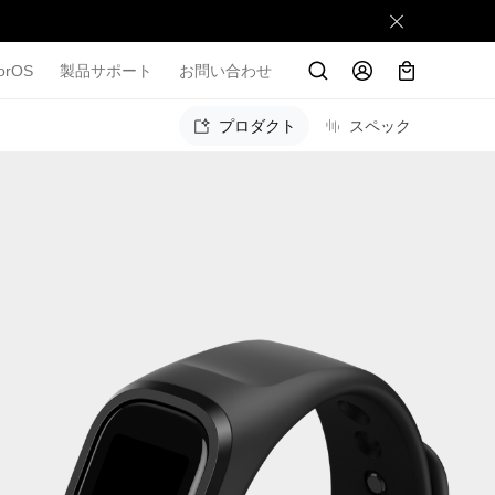
orOS
製品サポート
お問い合わせ
プロダクト
スペック