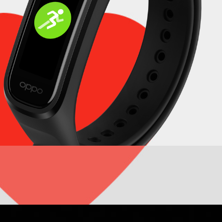
ンチ
Lディスプレイで