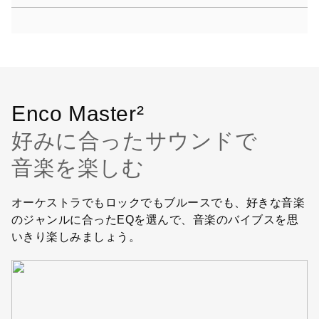
Enco Master²
好みに合ったサウンドで
音楽を楽しむ
オーケストラでもロックでもブルースでも、好きな音楽
のジャンルに合ったEQを選んで、音楽のバイブスを思
いきり楽しみましょう。