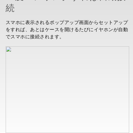
続
スマホに表示されるポップアップ画面からセットアップ
をすれば、あとはケースを開けるたびにイヤホンが自動
でスマホに接続されます。