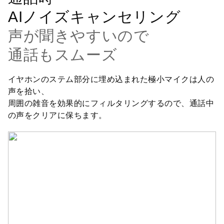
AIノイズキャンセリング
声が聞きやすいので
通話もスムーズ
イヤホンのステム部分に埋め込まれた極小マイクは人の
声を拾い、
周囲の雑音を効果的にフィルタリングするので、通話中
の声をクリアに保ちます。