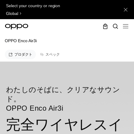
Select your country or region
Global
OPPO Enco Air3i
プロダクト
スペック
わたしのそばに、クリアなサウン
ド。
OPPO Enco Air3i
完全ワイヤレスイ