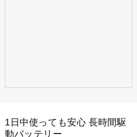
1日中使っても安心 長時間駆
動バッテリー