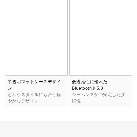
半透明マットケースデザイ
低遅延性に優れた
ン
Bluetooth® 5.3
どんなスタイルにも合う軽
シームレスかつ安定した接
やかなデザイン
続性