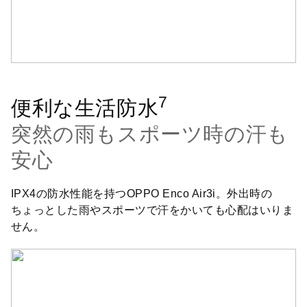
7
便利な生活防水
突然の雨もスポーツ時の汗も
安心
IPX4の防水性能を持つOPPO Enco Air3i。外出時の
ちょっとした雨やスポーツで汗をかいても心配はいりま
せん。