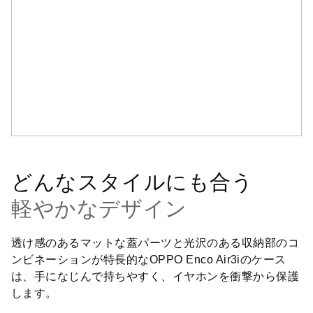
どんなスタイルにも合う
軽やかなデザイン
透け感のあるマットな蓋パーツと光沢のある収納部のコ
ンビネーションが特長的なOPPO Enco Air3iのケース
は、手になじんで持ちやすく、イヤホンを衝撃から保護
します。