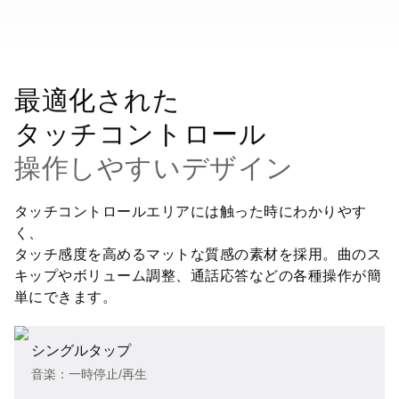
最適化された
タッチコントロール
操作しやすいデザイン
タッチコントロールエリアには触った時にわかりやす
く、
タッチ感度を高めるマットな質感の素材を採用。曲のス
キップやボリューム調整、通話応答などの各種操作が簡
単にできます。
シングルタップ
音楽：一時停止/再生