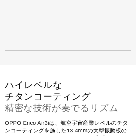
ハイレベルな
チタンコーティング
精密な技術が奏でるリズム
OPPO Enco Air3iは、航空宇宙産業レベルのチタ
ンコーティングを施した13.4mmの大型振動板の