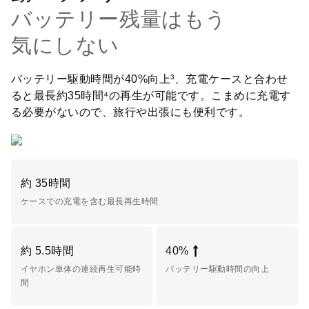
バッテリー残量はもう
気にしない
バッテリー駆動時間が40%向上³、充電ケースと合わせ
ると最長約35時間⁴の再生が可能です。こまめに充電す
る必要がないので、旅行や出張にも便利です。
約 35時間
ケースでの充電を含む最長再生時間
約 5.5時間
40%
イヤホン単体の連続再生可能時
バッテリー駆動時間の向上
間