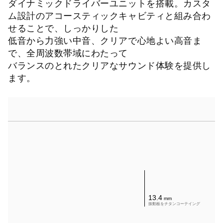
ダイナミックドライバーユニットを搭載。カスタ
ム設計のアコースティックキャビティと組み合わ
せることで、しっかりした
低音から力強い中音、クリアで心地よい高音ま
で、全周波数帯域にわたって
バランスのとれたクリアなサウンド体験を提供し
ます。
13.4
mm
振動板をチタンコーテイング