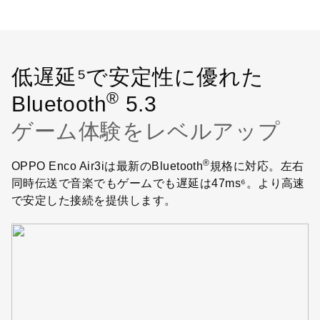
低遅延⁵で安定性に優れた
®
Bluetooth
5.3
ゲーム体験をレベルアップ
®
OPPO Enco Air3iは最新のBluetooth
規格に対応。左右
同時伝送で音楽でもゲームでも遅延は47ms⁶。より高速
で安定した接続を提供します。