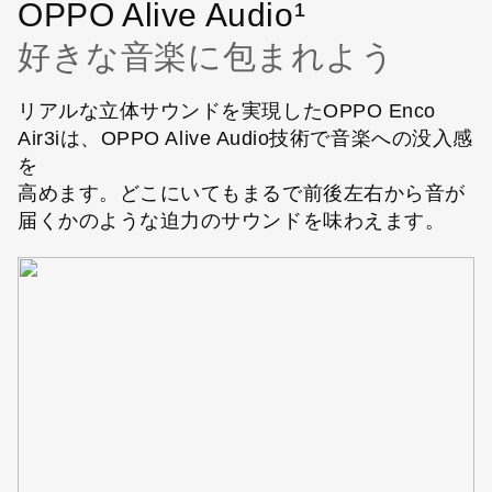
OPPO Alive Audio¹
好きな音楽に包まれよう
リアルな立体サウンドを実現したOPPO Enco
Air3iは、OPPO Alive Audio技術で音楽への没入感
を
高めます。どこにいてもまるで前後左右から音が
届くかのような迫力のサウンドを味わえます。