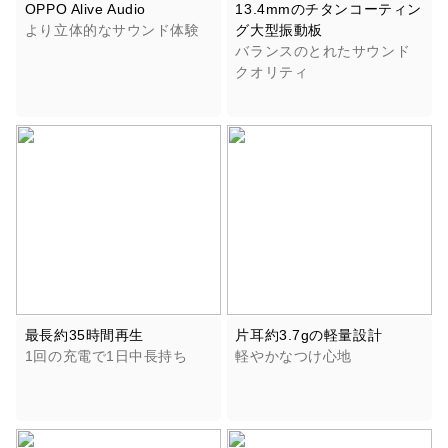
OPPO Alive Audio
13.4mmのチタンコーティン
より立体的なサウンド体験
グ大型振動板
バランスのとれたサウンド
クオリティ
最長約35時間再生
片耳約3.7gの軽量設計
1回の充電で1日中長持ち
軽やかなつけ心地