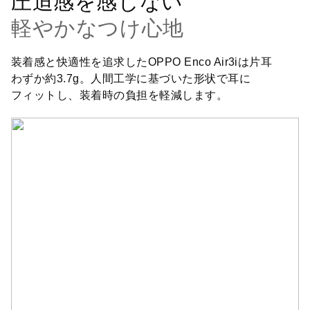
圧迫感を感じない
軽やかなつけ心地
装着感と快適性を追求したOPPO Enco Air3iは片耳
わずか約3.7g。人間工学に基づいた形状で耳に
フィットし、装着時の負担を軽減します。