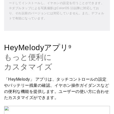
ードしてインストールし、イヤホンの設定を行うことができます。
※ダブルタップによる写真撮影はColorOS 11以降に対応してお
り、それ以前のバージョンには対応していません。また、デフォル
トで有効になっています。
HeyMelodyアプリ⁹
もっと便利に
カスタマイズ
「HeyMelody」 アプリは、タッチコントロールの設定
やバッテリー残量の確認、イヤホン操作ガイダンスなど
の便利な機能を提供します。ユーザーの使い方に合わせ
たカスタマイズができます。