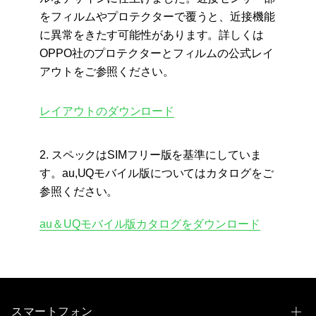
をフィルムやプロテクターで覆うと、近接機能
に異常をきたす可能性があります。詳しくは
OPPO社のプロテクターとフィルムの公式レイ
アウトをご参照ください。
レイアウトのダウンロード
2. スペックはSIMフリー版を基準にしていま
す。au,UQモバイル版についてはカタログをご
参照ください。
au＆UQモバイル版カタログをダウンロード
スマートフォン