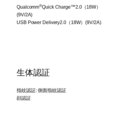
®
Qualcomm
Quick Charge™2.0（18W）
(9V/2A)
USB Power Delivery2.0（18W）(9V/2A)
生体認証
指紋認証: 側面指紋認証
顔認証