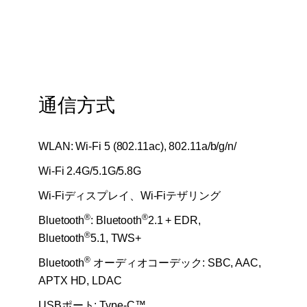
通信方式
WLAN: Wi-Fi 5 (802.11ac), 802.11a/b/g/n/
Wi-Fi 2.4G/5.1G/5.8G
Wi-Fiディスプレイ、Wi-Fiテザリング
®
®
Bluetooth
: Bluetooth
2.1 + EDR,
®
Bluetooth
5.1, TWS+
®
Bluetooth
オーディオコーデック: SBC, AAC,
APTX HD, LDAC
USBポート: Type-C™