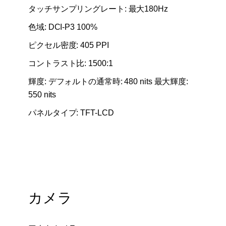
タッチサンプリングレート: 最大180Hz
色域: DCI-P3 100%
ピクセル密度: 405 PPI
コントラスト比: 1500:1
輝度: デフォルトの通常時: 480 nits 最大輝度:
550 nits
パネルタイプ: TFT-LCD
カメラ