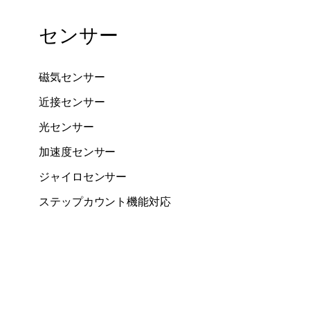
センサー
磁気センサー
近接センサー
光センサー
加速度センサー
ジャイロセンサー
ステップカウント機能対応