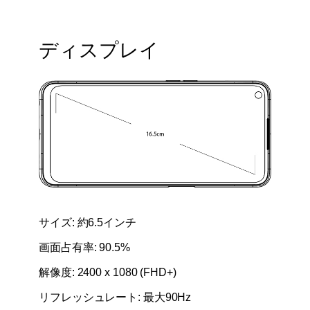
ディスプレイ
サイズ: 約6.5インチ
画面占有率: 90.5%
解像度: 2400 x 1080 (FHD+)
リフレッシュレート: 最大90Hz