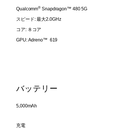
®
Qualcomm
Snapdragon™ 480 5G
スピード: 最大2.0GHz
コア: ８コア
GPU: Adreno™ 619
バッテリー
5,000mAh
充電