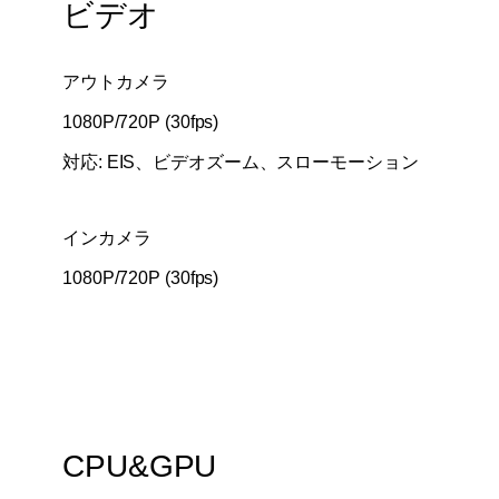
ビデオ
アウトカメラ
1080P/720P (30fps)
対応: EIS、ビデオズーム、スローモーション
インカメラ
1080P/720P (30fps)
CPU&GPU