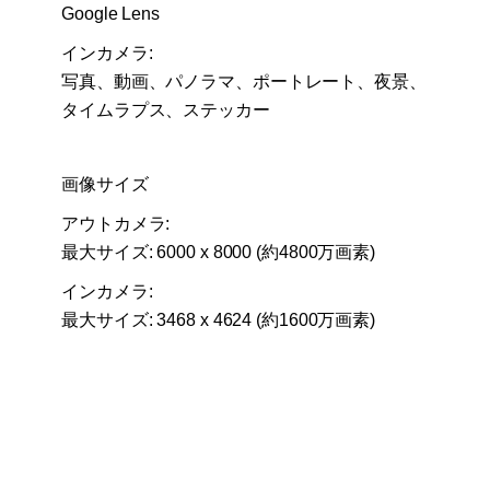
Google Lens
インカメラ:
写真、動画、パノラマ、ポートレート、夜景、
タイムラプス、ステッカー
画像サイズ
アウトカメラ:
最大サイズ: 6000 x 8000 (約4800万画素)
インカメラ:
最大サイズ: 3468 x 4624 (約1600万画素)