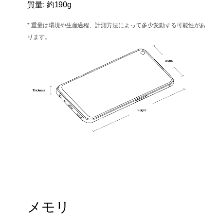
質量: 約190g
* 重量は環境や生産過程、計測方法によって多少変動する可能性があ
ります。
メモリ