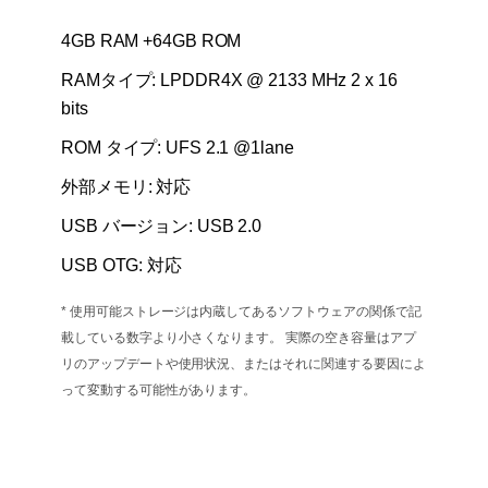
4GB RAM +64GB ROM
RAMタイプ: LPDDR4X @ 2133 MHz 2 x 16
bits
ROM タイプ: UFS 2.1 @1lane
外部メモリ: 対応
USB バージョン: USB 2.0
USB OTG: 対応
* 使用可能ストレージは内蔵してあるソフトウェアの関係で記
載している数字より小さくなります。 実際の空き容量はアプ
リのアップデートや使用状況、またはそれに関連する要因によ
って変動する可能性があります。