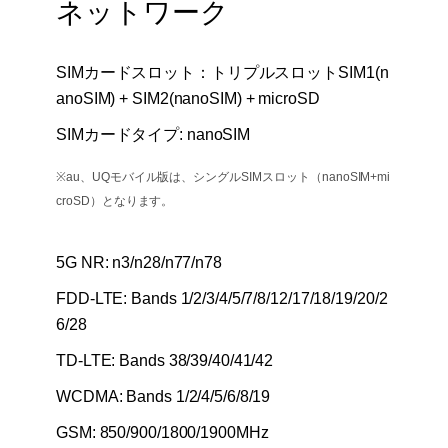
ネットワーク
SIMカードスロット：トリプルスロットSIM1(n
anoSIM) + SIM2(nanoSIM) + microSD
SIMカードタイプ: nanoSIM
※au、UQモバイル版は、シングルSIMスロット（nanoSIM+mi
croSD）となります。
5G NR: n3/n28/n77/n78
FDD-LTE: Bands 1/2/3/4/5/7/8/12/17/18/19/20/2
6/28
TD-LTE: Bands 38/39/40/41/42
WCDMA: Bands 1/2/4/5/6/8/19
GSM: 850/900/1800/1900MHz