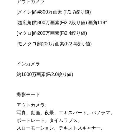
アウトカメラ
[メイン]約4800万画素 (F/1.7絞り値)
[超広角]約800万画素(F/2.2絞り値) 画角119°
[マクロ]約200万画素(F/2.4絞り値)
[モノクロ]約200万画素(F/2.4絞り値)
インカメラ
約1600万画素(F/2.0絞り値)
撮影モード
アウトカメラ:
写真、動画、夜景、エキスパート、パノラマ、
ポートレート、タイムラプス、
スローモーション、テキストスキャナー、