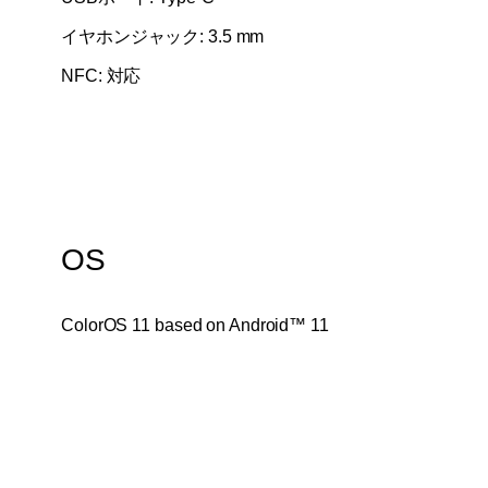
イヤホンジャック: 3.5 mm
NFC: 対応
OS
ColorOS 11 based on Android™ 11