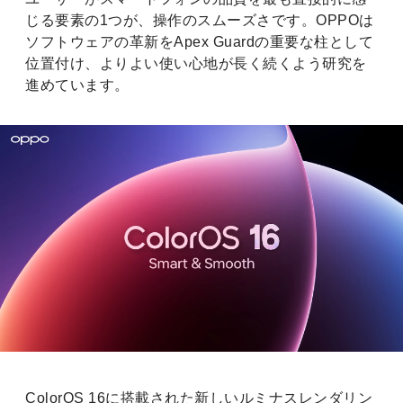
じる要素の1つが、操作のスムーズさです。OPPOは
ソフトウェアの革新をApex Guardの重要な柱として
位置付け、よりよい使い心地が長く続くよう研究を
進めています。
ColorOS 16に搭載された新しいルミナスレンダリン