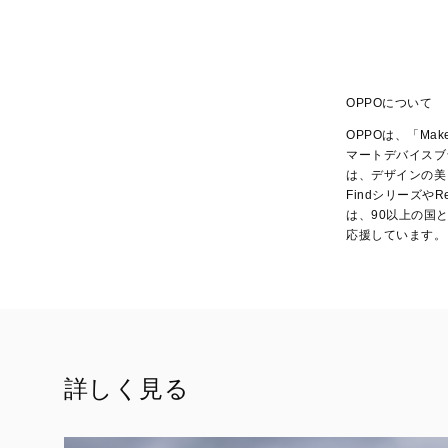
OPPOについて
OPPOは、「Ma
マートデバイスブラ
は、デザインの美
Findシリーズや
は、90以上の国
応援しています。
詳しく見る