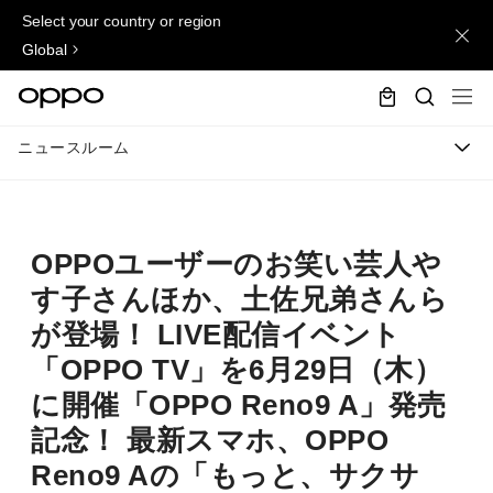
Select your country or region
Global
ニュースルーム
OPPOユーザーのお笑い芸人や
す子さんほか、土佐兄弟さんら
が登場！ LIVE配信イベント
「OPPO TV」を6月29日（木）
に開催「OPPO Reno9 A」発売
記念！ 最新スマホ、OPPO
Reno9 Aの「もっと、サクサ