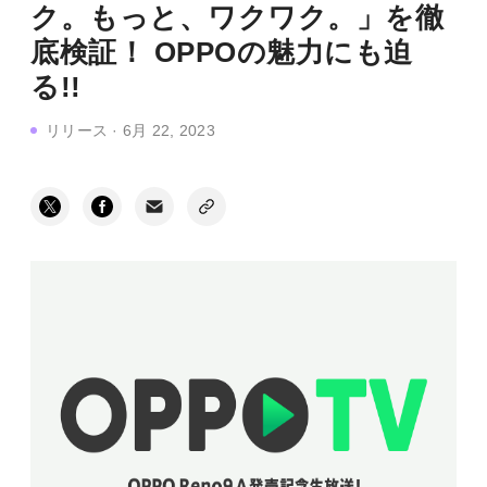
ク。もっと、ワクワク。」を徹
底検証！ OPPOの魅力にも迫
る!!
リリース
·
6月 22, 2023