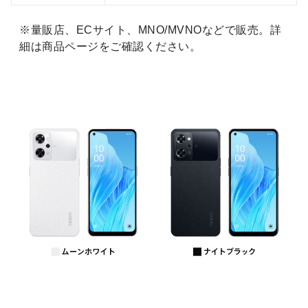
※量販店、ECサイト、MNO/MVNOなどで販売。詳
細は商品ページをご確認ください。