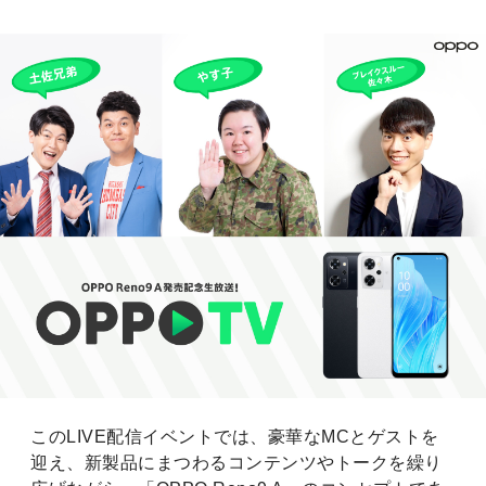
このLIVE配信イベントでは、豪華なMCとゲストを
迎え、新製品にまつわるコンテンツやトークを繰り