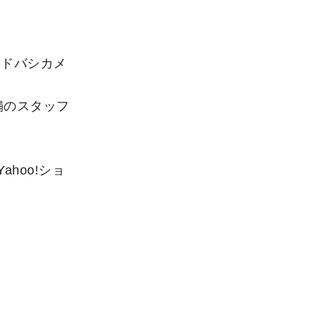
ヨドバシカメ
舗のスタッフ
ahoo!ショ