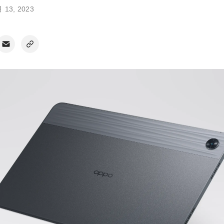
 13, 2023