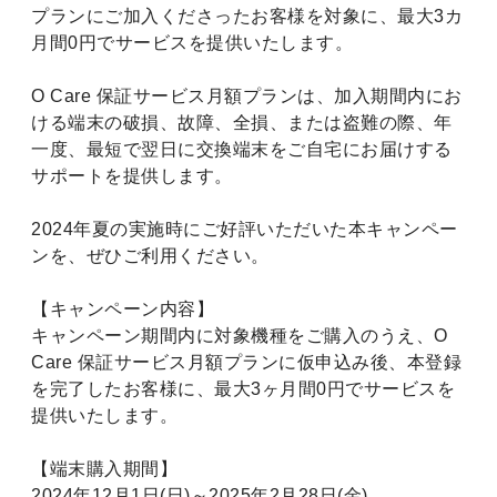
プランにご加入くださったお客様を対象に、最大3カ
月間0円でサービスを提供いたします。
O Care 保証サービス月額プランは、加入期間内にお
ける端末の破損、故障、全損、または盗難の際、年
一度、最短で翌日に交換端末をご自宅にお届けする
サポートを提供します。
2024年夏の実施時にご好評いただいた本キャンペー
ンを、ぜひご利用ください。
【キャンペーン内容】
キャンペーン期間内に対象機種をご購入のうえ、O
Care 保証サービス月額プランに仮申込み後、本登録
を完了したお客様に、最大3ヶ月間0円でサービスを
提供いたします。
【端末購入期間】
2024年12月1日(日)～2025年2月28日(金)