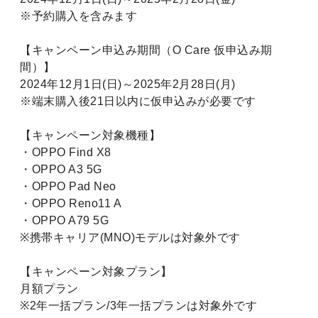
※予約購入を含みます
【キャンペーン申込み期間（O Care 仮申込み期
間）】
2024年12月1日(日)～2025年2月28日(月)
※端末購入後21日以内に仮申込みが必要です
【キャンペーン対象機種】
・OPPO Find X8
・OPPO A3 5G
・OPPO Pad Neo
・OPPO Reno11 A
・OPPO A79 5G
※携帯キャリア(MNO)モデルは対象外です
【キャンペーン対象プラン】
月額プラン
※2年一括プラン/3年一括プランは対象外です