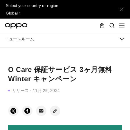
Select your country or region
Global
ニュースルーム
O Care 保証サービス 3ヶ月無料
Winter キャンペーン
リリース
·
11月 29, 2024