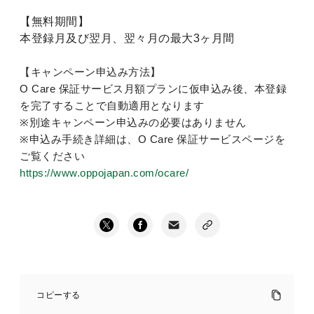
【無料期間】
本登録月及び翌月、翌々月の最大3ヶ月間
【キャンペーン申込み方法】
O Care 保証サービス月額プランに仮申込み後、本登録
を完了することで自動適用となります
※別途キャンペーン申込みの必要はありません
※申込み手続き詳細は、O Care 保証サービスページを
ご覧ください
https://www.oppojapan.com/ocare/
O
Care
コピーする
保