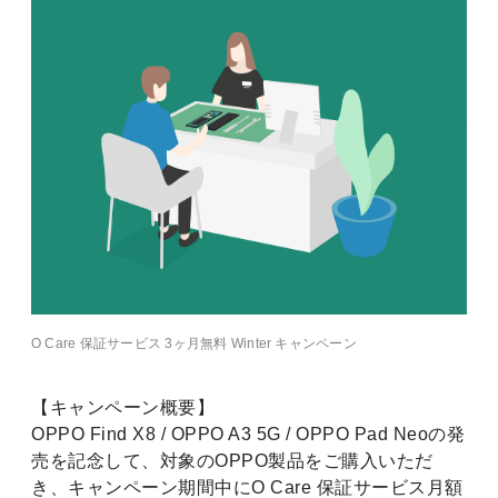
O Care 保証サービス 3ヶ月無料 Winter キャンペーン
【キャンペーン概要】
OPPO Find X8 / OPPO A3 5G / OPPO Pad Neoの発
売を記念して、対象のOPPO製品をご購入いただ
き、キャンペーン期間中にO Care 保証サービス月額