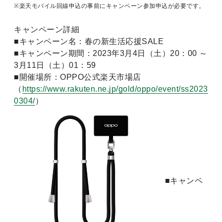
※楽天モバイル回線申込の事前にキャンペーン参加申込が必要です。
キャンペーン詳細
■キャンペーン名：春の新生活応援SALE
■キャンペーン期間：2023年3月4日（土）20：00 ～
3月11日（土）01：59
■開催場所：OPPO公式楽天市場店
（
https://www.rakuten.ne.jp/gold/oppo/event/ss2023
0304/
）
■キャンペ