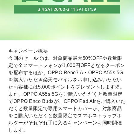
キャンペーン概要
今回のセールでは、対象商品最大50%OFFや数量限
定で全スマートフォンが1,000円OFFとなるクーポン
を配布するほか、OPPO Reno7 A・OPPO A55s 5G
を購入いただき楽天モバイルをお申し込みいただい
たお客様には5,000ポイントをプレゼントします※。
また、OPPO A55s 5Gをご購入いただくと数量限定
でOPPO Enco Budsが、OPPO Pad Airをご購入いた
だくと数量限定で専用スマートカバーが、対象商品
をご購入いただくと数量限定でスマホストラップホ
ルダーがそれぞれ手に入るキャンペーンも同時開催
します。