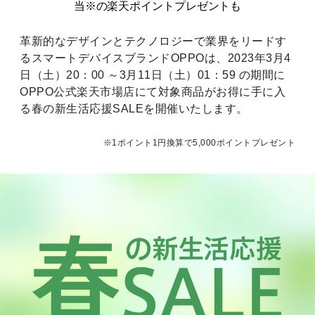
当※の楽天ポイントプレゼントも
革新的なデザインとテクノロジーで業界をリードす
るスマートデバイスブランドOPPOは、2023年3月4
日（土）20：00 ～3月11日（土）01：59 の期間に
OPPO公式楽天市場店にて対象商品がお得に手に入
る春の新生活応援SALEを開催いたします。
※1ポイント1円換算で5,000ポイントプレゼント