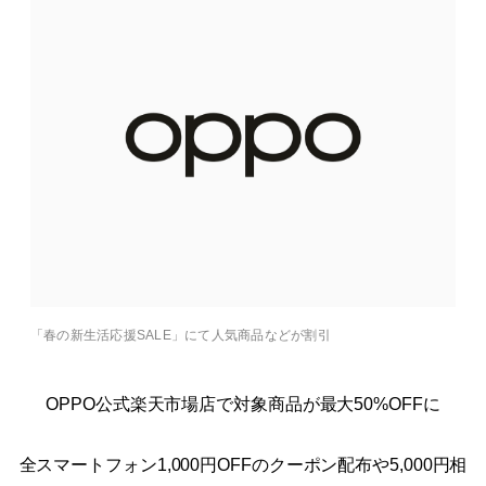
「春の新生活応援SALE」にて人気商品などが割引
OPPO公式楽天市場店で対象商品が最大50%OFFに
全スマートフォン1,000円OFFのクーポン配布や5,000円相