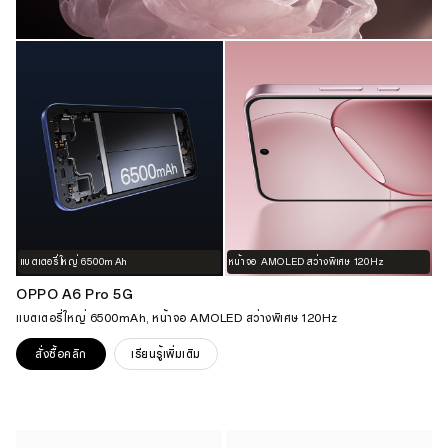
แบตเตอรี่ใหญ่ 6500mAh
หน้าจอ AMOLED สว่างพิเศษ 120Hz
OPPO A6 Pro 5G
แบตเตอรี่ใหญ่ 6500mAh, หน้าจอ AMOLED สว่างพิเศษ 120Hz
สั่งซื้อคลิก
เรียนรู้เพิ่มเติม