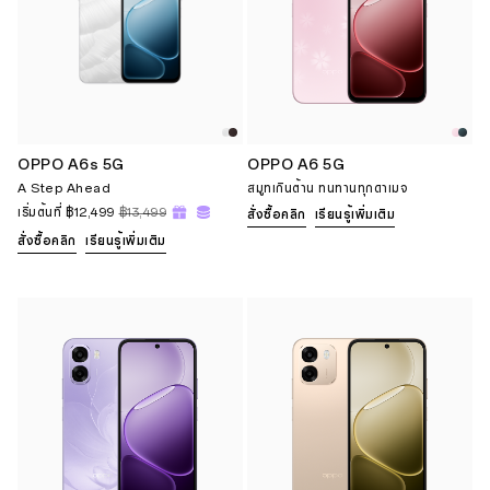
OPPO A6s 5G
OPPO A6 5G
A Step Ahead
สมูทเกินต้าน ทนทานทุกดาเมจ
เริ่มต้นที่
฿12,499
฿13,499
สั่งซื้อคลิก
เรียนรู้เพิ่มเติม
สั่งซื้อคลิก
เรียนรู้เพิ่มเติม