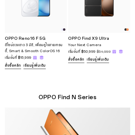
OPPO Reno16 F 5G
OPPO Find X9 Ultra
ดีไซน์ดวงดาว 3 มิติ, เพื่อนคู่ใจสายเทรน
Your Next Camera
ดี้, Smart & Smooth ColorOS 16
เริ่มต้นที่
฿50,999
฿54,999
เริ่มต้นที่
฿15,999
สั่งซื้อคลิก
เรียนรู้เพิ่มเติม
สั่งซื้อคลิก
เรียนรู้เพิ่มเติม
OPPO Find N Series