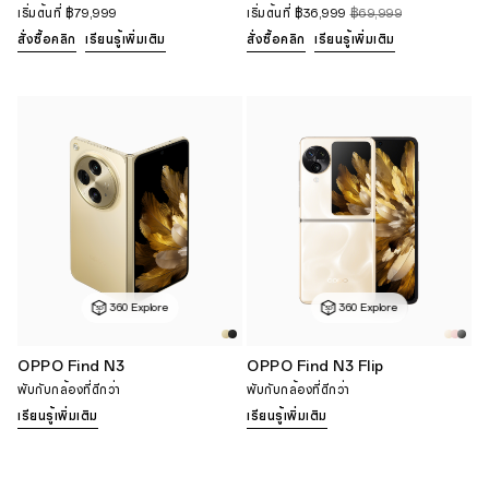
เริ่มต้นที่
฿79,999
เริ่มต้นที่
฿36,999
฿69,999
สั่งซื้อคลิก
เรียนรู้เพิ่มเติม
สั่งซื้อคลิก
เรียนรู้เพิ่มเติม
360 Explore
360 Explore
OPPO Find N3
OPPO Find N3 Flip
พับกับกล้องที่ดีกว่า
พับกับกล้องที่ดีกว่า
เรียนรู้เพิ่มเติม
เรียนรู้เพิ่มเติม