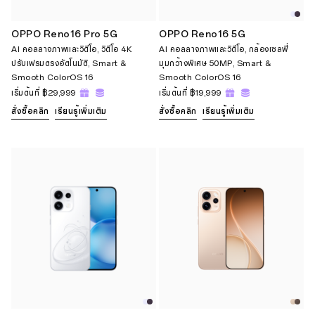
OPPO Reno16 Pro 5G
OPPO Reno16 5G
AI คอลลาจภาพและวิดีโอ, วิดีโอ 4K
AI คอลลาจภาพและวิดีโอ, กล้องเซลฟี่
ปรับเฟรมตรงอัตโนมัติ, Smart &
มุมกว้างพิเศษ 50MP, Smart &
Smooth ColorOS 16
Smooth ColorOS 16
เริ่มต้นที่
฿29,999
เริ่มต้นที่
฿19,999
สั่งซื้อคลิก
เรียนรู้เพิ่มเติม
สั่งซื้อคลิก
เรียนรู้เพิ่มเติม