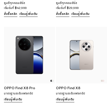
ซูมดีทุกคอนเสิร์ต
ซูมดีทุกคอนเสิร์ต
เริ่มต้นที่
฿42,999
เริ่มต้นที่
฿29,999
สั่งซื้อคลิก
เรียนรู้เพิ่มเติม
สั่งซื้อคลิก
เรียนรู้เพิ่มเติม
OPPO Find X8 Pro
OPPO Find X8
มาตรฐานระดับแฟลกชิป
มาตรฐานระดับแฟลกชิป
เรียนรู้เพิ่มเติม
เรียนรู้เพิ่มเติม