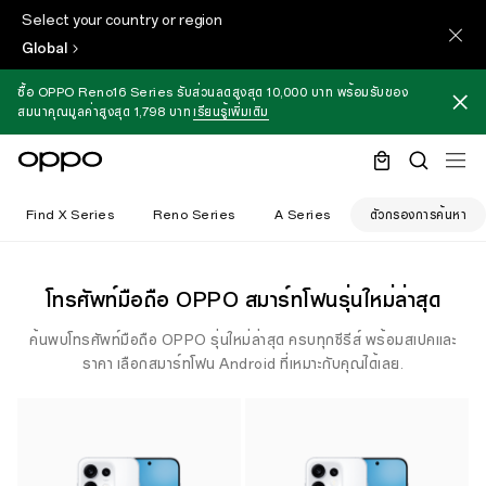
Select your country or region
Global
ซื้อ OPPO Reno16 Series รับส่วนลดสูงสุด 10,000 บาท พร้อมรับของ
สมนาคุณมูลค่าสูงสุด 1,798 บาท
เรียนรู้เพิ่มเติม
Find X Series
Reno Series
A Series
ตัวกรองการค้นหา
โทรศัพท์มือถือ OPPO สมาร์ทโฟนรุ่นใหม่ล่าสุด
ค้นพบโทรศัพท์มือถือ OPPO รุ่นใหม่ล่าสุด ครบทุกซีรีส์ พร้อมสเปคและ
ราคา เลือกสมาร์ทโฟน Android ที่เหมาะกับคุณได้เลย.