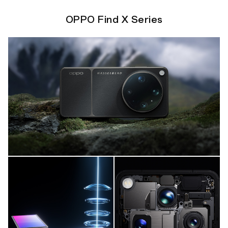
OPPO Find X Series