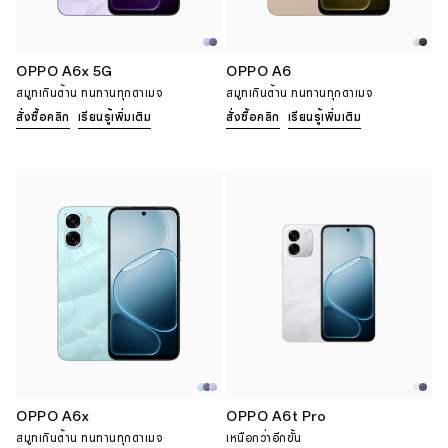
OPPO A6x 5G
OPPO A6
สมูทเกินต้าน ทนทานทุกดาเมจ
สมูทเกินต้าน ทนทานทุกดาเมจ
สั่งซื้อคลิก
เรียนรู้เพิ่มเติม
สั่งซื้อคลิก
เรียนรู้เพิ่มเติม
OPPO A6x
OPPO A6t Pro
สมูทเกินต้าน ทนทานทุกดาเมจ
เหนือกว่าอีกขั้น