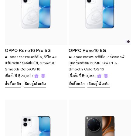
OPPO Reno16 Pro 5G
OPPO Reno16 5G
AI คอลลาจภาพและวิดีโอ, วิดีโอ 4K
AI คอลลาจภาพและวิดีโอ, กล้องเซลฟี่
ปรับเฟรมตรงอัตโนมัติ, Smart &
มุมกว้างพิเศษ 50MP, Smart &
Smooth ColorOS 16
Smooth ColorOS 16
เริ่มต้นที่
฿29,999
เริ่มต้นที่
฿19,999
สั่งซื้อคลิก
เรียนรู้เพิ่มเติม
สั่งซื้อคลิก
เรียนรู้เพิ่มเติม