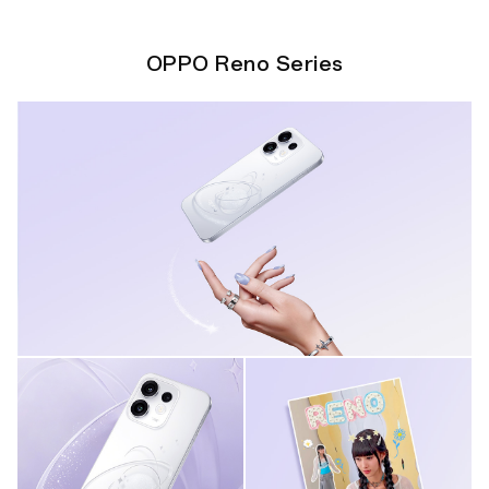
OPPO Reno Series