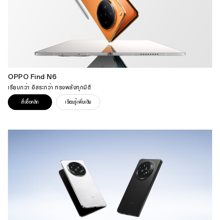
OPPO Find N6
เรียบกว่า อิสระกว่า ทรงพลังทุกมิติ
สั่งซื้อคลิก
เรียนรู้เพิ่มเติม