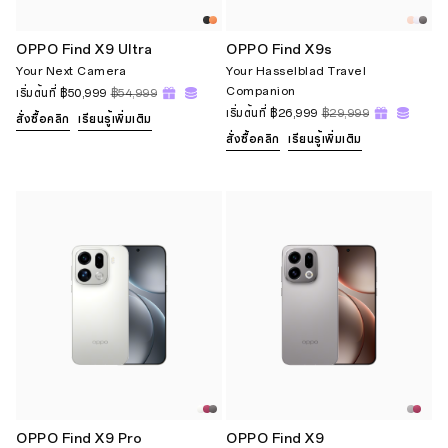
OPPO Find X9 Ultra
OPPO Find X9s
Your Next Camera
Your Hasselblad Travel
Companion
เริ่มต้นที่
฿50,999
฿54,999
เริ่มต้นที่
฿26,999
฿29,999
สั่งซื้อคลิก
เรียนรู้เพิ่มเติม
สั่งซื้อคลิก
เรียนรู้เพิ่มเติม
OPPO Find X9 Pro
OPPO Find X9