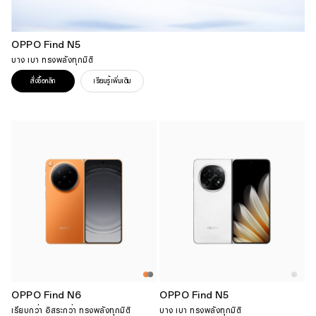
OPPO Find N5
บาง เบา ทรงพลังทุกมิติ
สั่งซื้อคลิก
เรียนรู้เพิ่มเติม
OPPO Find N6
OPPO Find N5
เรียบกว่า อิสระกว่า ทรงพลังทุกมิติ
บาง เบา ทรงพลังทุกมิติ