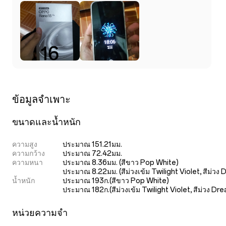
ข้อมูลจำเพาะ
ขนาดและน้ำหนัก
ความสูง
ประมาณ 151.21มม.
ความกว้าง
ประมาณ 72.42มม.
ความหนา
ประมาณ 8.36มม. (สีขาว Pop White)

ประมาณ 8.22มม. (สีม่วงเข้ม Twilight Violet, สีม่วง
น้ำหนัก
ประมาณ 193ก.(สีขาว Pop White)

ประมาณ 182ก.(สีม่วงเข้ม Twilight Violet, สีม่วง Dr
หน่วยความจำ