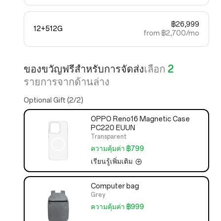
฿26,999
12+512G
from ฿2,700/mo
ของขวัญฟรีสำหรับการจัดส่ง
เลือก
2
รายการจากด้านล่าง
Optional Gift (2/2)
OPPO Reno16 Magnetic Case
PC220 EUUN
Transparent
ความคุ้มค่า ฿799
เรียนรู้เพิ่มเติม
Computer bag
Grey
ความคุ้มค่า ฿999