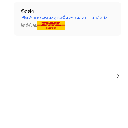
จัดส่ง
เพิ่มตำแหน่งของคุณเพื่อตรวจสอบเวลาจัดส่ง
จัดส่งโดย