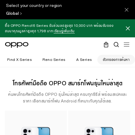
Select your country or region
Global
ซื้อ OPPO Reno16 Series รับส่วนลดสูงสุด 10,000 บาท พร้อมรับของ
สมนาคุณมูลค่าสูงสุด 1,798 บาท
เรียนรู้เพิ่มเติม
Find X Series
Reno Series
A Series
ตัวกรองการค้นหา
โทรศัพท์มือถือ OPPO สมาร์ทโฟนรุ่นใหม่ล่าสุด
ค้นพบโทรศัพท์มือถือ OPPO รุ่นใหม่ล่าสุด ครบทุกซีรีส์ พร้อมสเปคและ
ราคา เลือกสมาร์ทโฟน Android ที่เหมาะกับคุณได้เลย.