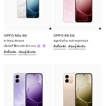
OPPO A6s 5G
OPPO A6 5G
A Step Ahead
สมูทเกินต้าน ทนทานทุกดาเมจ
เริ่มต้นที่
฿12,499
฿13,499
สั่งซื้อคลิก
เรียนรู้เพิ่มเติม
สั่งซื้อคลิก
เรียนรู้เพิ่มเติม