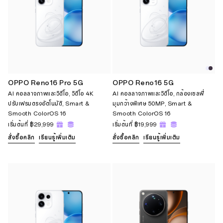
OPPO Reno16 Pro 5G
OPPO Reno16 5G
AI คอลลาจภาพและวิดีโอ, วิดีโอ 4K
AI คอลลาจภาพและวิดีโอ, กล้องเซลฟี่
ปรับเฟรมตรงอัตโนมัติ, Smart &
มุมกว้างพิเศษ 50MP, Smart &
Smooth ColorOS 16
Smooth ColorOS 16
เริ่มต้นที่
฿29,999
เริ่มต้นที่
฿19,999
สั่งซื้อคลิก
เรียนรู้เพิ่มเติม
สั่งซื้อคลิก
เรียนรู้เพิ่มเติม