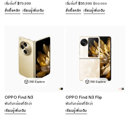
เริ่มต้นที่
฿79,999
เริ่มต้นที่
฿36,999
฿69,999
สั่งซื้อคลิก
เรียนรู้เพิ่มเติม
สั่งซื้อคลิก
เรียนรู้เพิ่มเติม
360 Explore
360 Explore
OPPO Find N3
OPPO Find N3 Flip
พับกับกล้องที่ดีกว่า
พับกับกล้องที่ดีกว่า
เรียนรู้เพิ่มเติม
เรียนรู้เพิ่มเติม