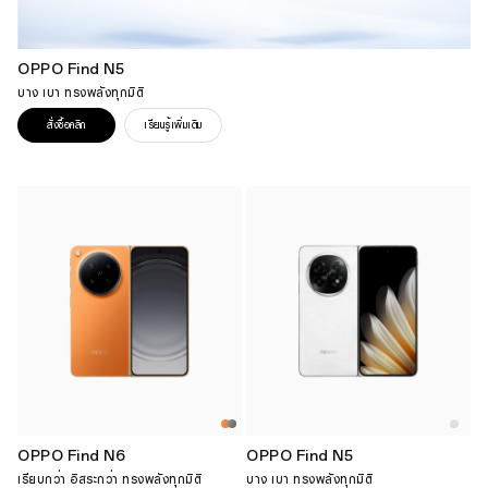
OPPO Find N5
บาง เบา ทรงพลังทุกมิติ
สั่งซื้อคลิก
เรียนรู้เพิ่มเติม
OPPO Find N6
OPPO Find N5
เรียบกว่า อิสระกว่า ทรงพลังทุกมิติ
บาง เบา ทรงพลังทุกมิติ