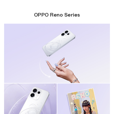
OPPO Reno Series