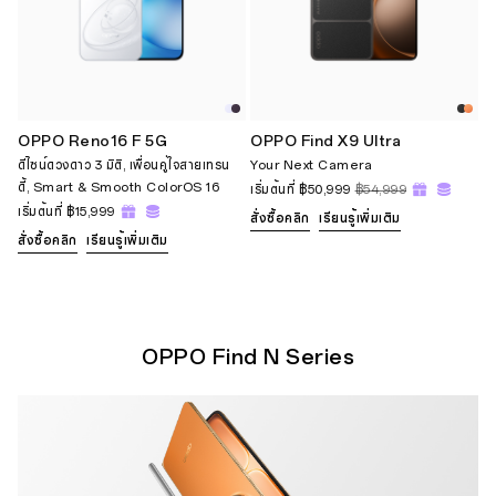
OPPO Reno16 F 5G
OPPO Find X9 Ultra
ดีไซน์ดวงดาว 3 มิติ, เพื่อนคู่ใจสายเทรน
Your Next Camera
ดี้, Smart & Smooth ColorOS 16
เริ่มต้นที่
฿50,999
฿54,999
เริ่มต้นที่
฿15,999
สั่งซื้อคลิก
เรียนรู้เพิ่มเติม
สั่งซื้อคลิก
เรียนรู้เพิ่มเติม
OPPO Find N Series