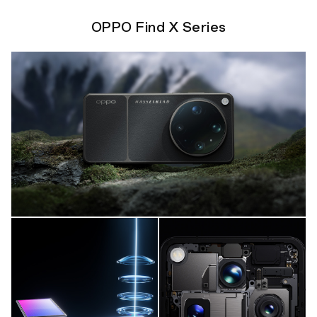
OPPO Find X Series