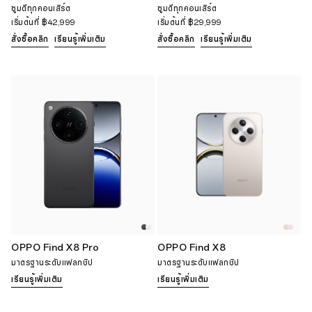
ซูมดีทุกคอนเสิร์ต
ซูมดีทุกคอนเสิร์ต
เริ่มต้นที่
฿42,999
เริ่มต้นที่
฿29,999
สั่งซื้อคลิก
เรียนรู้เพิ่มเติม
สั่งซื้อคลิก
เรียนรู้เพิ่มเติม
OPPO Find X8 Pro
OPPO Find X8
มาตรฐานระดับแฟลกชิป
มาตรฐานระดับแฟลกชิป
เรียนรู้เพิ่มเติม
เรียนรู้เพิ่มเติม