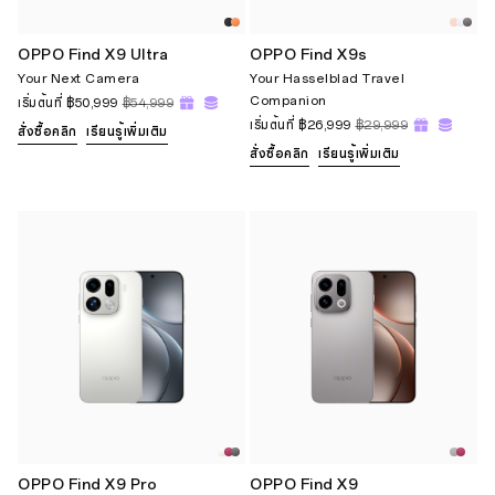
OPPO Find X9 Ultra
OPPO Find X9s
Your Next Camera
Your Hasselblad Travel
Companion
เริ่มต้นที่
฿50,999
฿54,999
เริ่มต้นที่
฿26,999
฿29,999
สั่งซื้อคลิก
เรียนรู้เพิ่มเติม
สั่งซื้อคลิก
เรียนรู้เพิ่มเติม
OPPO Find X9 Pro
OPPO Find X9