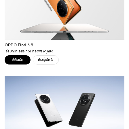
OPPO Find N6
เรียบกว่า อิสระกว่า ทรงพลังทุกมิติ
สั่งซื้อคลิก
เรียนรู้เพิ่มเติม