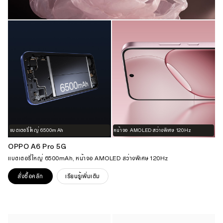
แบตเตอรี่ใหญ่ 6500mAh
หน้าจอ AMOLED สว่างพิเศษ 120Hz
OPPO A6 Pro 5G
แบตเตอรี่ใหญ่ 6500mAh, หน้าจอ AMOLED สว่างพิเศษ 120Hz
สั่งซื้อคลิก
เรียนรู้เพิ่มเติม