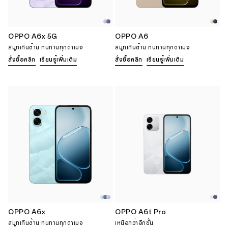
OPPO A6x 5G
OPPO A6
สมูทเกินต้าน ทนทานทุกดาเมจ
สมูทเกินต้าน ทนทานทุกดาเมจ
สั่งซื้อคลิก
เรียนรู้เพิ่มเติม
สั่งซื้อคลิก
เรียนรู้เพิ่มเติม
OPPO A6x
OPPO A6t Pro
สมูทเกินต้าน ทนทานทุกดาเมจ
เหนือกว่าอีกขั้น