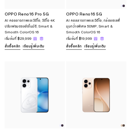
OPPO Reno16 Pro 5G
OPPO Reno16 5G
AI คอลลาจภาพและวิดีโอ, วิดีโอ 4K
AI คอลลาจภาพและวิดีโอ, กล้องเซลฟี่
ปรับเฟรมตรงอัตโนมัติ, Smart &
มุมกว้างพิเศษ 50MP, Smart &
Smooth ColorOS 16
Smooth ColorOS 16
เริ่มต้นที่
฿29,999
เริ่มต้นที่
฿19,999
สั่งซื้อคลิก
เรียนรู้เพิ่มเติม
สั่งซื้อคลิก
เรียนรู้เพิ่มเติม