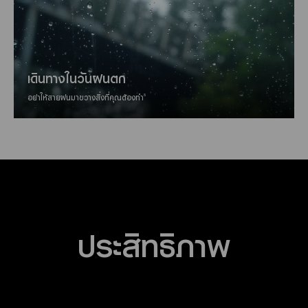
เดินทางในวันฝนตก
8
อย่าให้สายฝนมาขวางสิ่งที่คุณต้องทำ
ประสิทธิภาพ