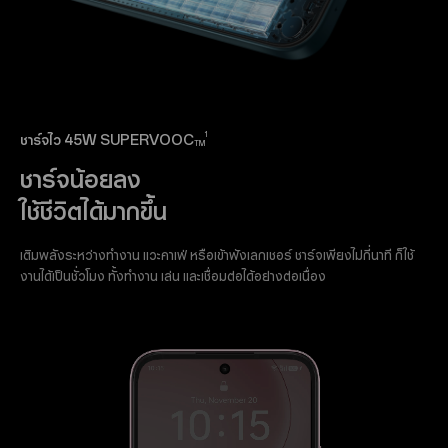
1
ชาร์จไว 45W SUPERVOOC
TM
ชาร์จน้อยลง
ใช้ชีวิตได้มากขึ้น
เติมพลังระหว่างทำงาน แวะคาเฟ่ หรือเข้าฟังเลกเชอร์ ชาร์จเพียงไม่กี่นาที ก็ใช้
งานได้เป็นชั่วโมง ทั้งทำงาน เล่น และเชื่อมต่อได้อย่างต่อเนื่อง