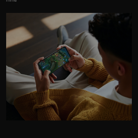
ท้าทาย