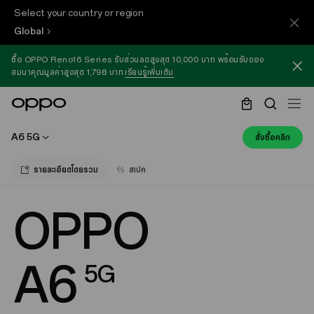
Select your country or region
Global
ซื้อ OPPO Reno16 Series รับส่วนลดสูงสุด 10,000 บาท พร้อมรับของ
สมนาคุณมูลค่าสูงสุด 1,798 บาท
เรียนรู้เพิ่มเติม
A6 5G
สั่งซื้อคลิก
รายละเอียดโดยรวม
สเปค
OPPO
A6
5G