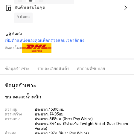
สินค้าเสริมในชุด
4 items
จัดส่ง
เพิ่มตำแหน่งของคุณเพื่อตรวจสอบเวลาจัดส่ง
จัดส่งโดย
ข้อมูลจำเพาะ
รายละเอียดสินค้า
คำถามที่พบบ่อย
ข้อมูลจำเพาะ
ขนาดและน้ำหนัก
ความสูง
ประมาณ 158.16มม.
ความกว้าง
ประมาณ 74.93มม.
ความหนา
ประมาณ 8.58มม. (สีขาว Pop White)

ประมาณ 8.44มม. (สีม่วงเข้ม Twilight Violet, สีม่วง Dream 
Purple)
น้ำหนัก
ประมาณ 197ก. (สีขาว Pop White)
