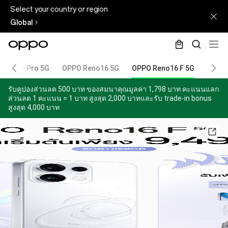
Select your country or region
Global
Reno16 Pro 5G
OPPO Reno16 5G
OPPO Reno16 F 5G
OPPO 
รับคูปองส่วนลด 500 บาท ของสมนาคุณมูลค่า 1,798 บาท คะแนนแลก
ส่วนลด 1 คะแนน = 1 บาท สูงสุด 2,000 บาทและรับ trade-in bonus
สูงสุด 4,000 บาท