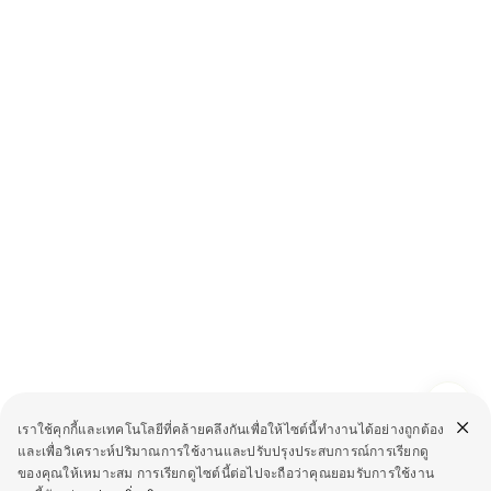
เราใช้คุกกี้และเทคโนโลยีที่คล้ายคลึงกันเพื่อให้ไซต์นี้ทำงานได้อย่างถูกต้อง
และเพื่อวิเคราะห์ปริมาณการใช้งานและปรับปรุงประสบการณ์การเรียกดู
ของคุณให้เหมาะสม การเรียกดูไซต์นี้ต่อไปจะถือว่าคุณยอมรับการใช้งาน