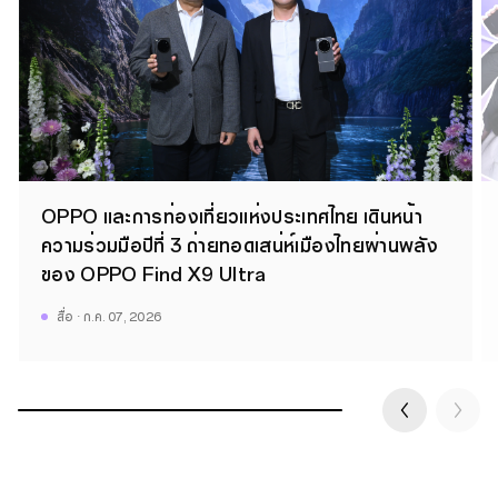
OPPO และการท่องเที่ยวแห่งประเทศไทย เดินหน้า
ความร่วมมือปีที่ 3 ถ่ายทอดเสน่ห์เมืองไทยผ่านพลัง
ของ OPPO Find X9 Ultra
สื่อ · ก.ค. 07, 2026