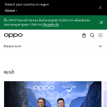
Select your country or region
Global
ซื้อ OPPO Reno16 Series รับส่วนลดสูงสุด 10,000 บาท พร้อมรับของ
สมนาคุณมูลค่าสูงสุด 1,798 บาท
เรียนรู้เพิ่มเติม
Newsroom
แนะนำ