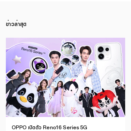
ข่าวล่าสุด
OPPO เปิดตัว Reno16 Series 5G