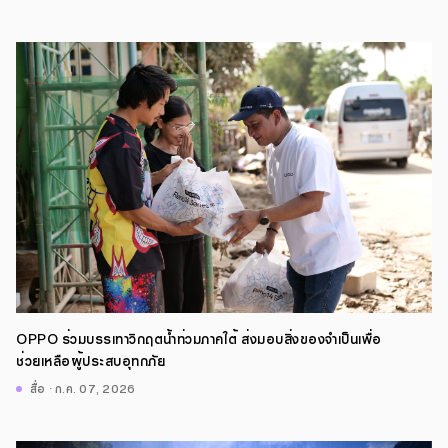
OPPO ร่วมบรรเทาวิกฤตน้ำท่วมภาคใต้ ส่งมอบสิ่งของจำเป็นเพื่อ
ช่วยเหลือผู้ประสบอุทกภัย
สื่อ · ก.ค. 07, 2026