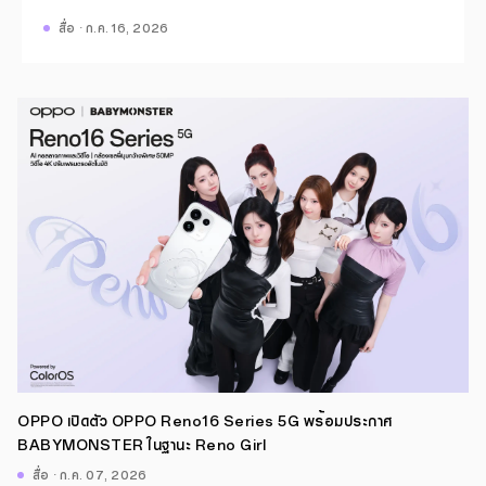
สื่อ · ก.ค. 16, 2026
OPPO เปิดตัว OPPO Reno16 Series 5G พร้อมประกาศ
BABYMONSTER ในฐานะ Reno Girl
สื่อ · ก.ค. 07, 2026