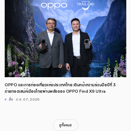
OPPO และการท่องเที่ยวแห่งประเทศไทย เดินหน้าความร่วมมือปีที่ 3
ถ่ายทอดเสน่ห์เมืองไทยผ่านพลังของ OPPO Find X9 Ultra
สื่อ · ก.ค. 07, 2026
ดูทั้งหมด