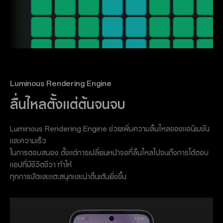
Luminous Rendering Engine
ลื่นไหลตั้งแต่ต้นจนจบ
Luminous Rendering Engine ช่วยเพิ่มความลื่นไหลของแอนิเมชัน
และความเร็ว
ในการตอบสนอง ตั้งแต่การเปลี่ยนหน้าจอที่ลื่นไหลไปจนถึงการโต้ตอบ
แอปที่มีชีวิตชีวา ทำให้
ทุกการปัดและแตะสนุกและน่าตื่นเต้นยิ่งขึ้น