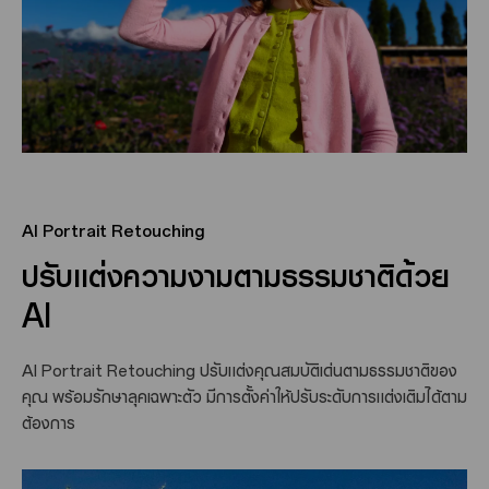
AI Portrait Retouching
ปรับแต่งความงามตามธรรมชาติด้วย
AI
AI Portrait Retouching ปรับแต่งคุณสมบัติเด่นตามธรรมชาติของ
คุณ พร้อมรักษาลุคเฉพาะตัว มีการตั้งค่าให้ปรับระดับการแต่งเติมได้ตาม
ต้องการ