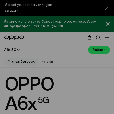
Select your country or region
Global
ซื้อ OPPO Reno16 Series รับส่วนลดสูงสุด 10,000 บาท พร้อมรับของ
สมนาคุณมูลค่าสูงสุด 1,798 บาท
เรียนรู้เพิ่มเติม
A6x 5G
สั่งซื้อคลิก
รายละเอียดโดยรวม
สเปค
OPPO
A6x
5G