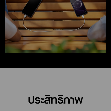
ประสิทธิภาพ