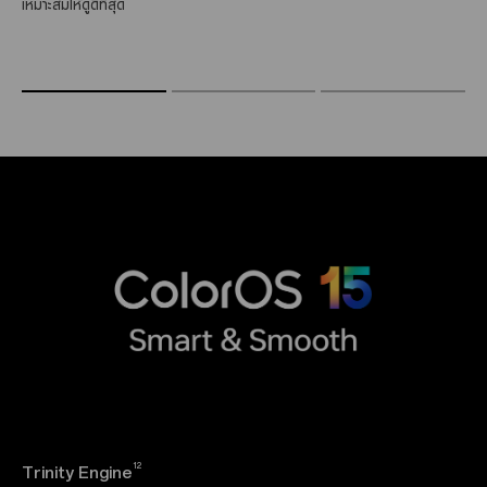
เหมาะสมให้ดูดีที่สุด
12
Trinity Engine