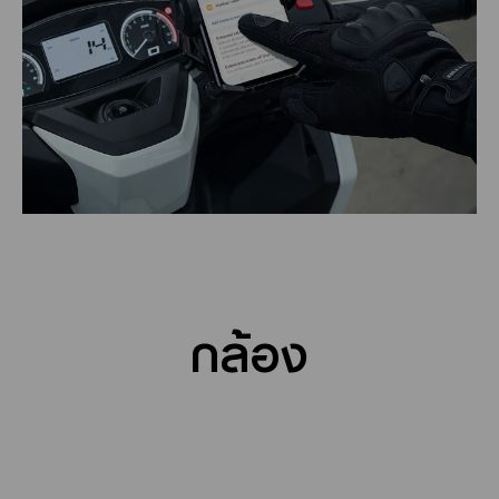
กล้อง