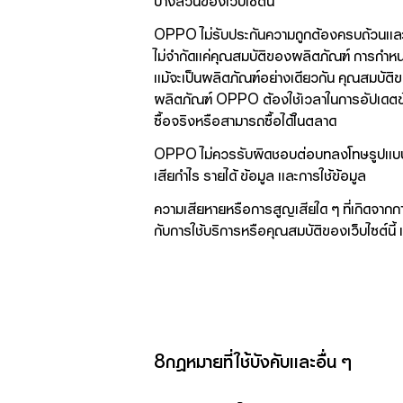
บางส่วนของเว็บไซต์นี้
OPPO ไม่รับประกันความถูกต้องครบถ้วนและความน
ไม่จำกัดแค่คุณสมบัติของผลิตภัณฑ์ การกำหน
แม้จะเป็นผลิตภัณฑ์อย่างเดียวกัน คุณสมบัต
ผลิตภัณฑ์ OPPO ต้องใช้เวลาในการอัปเดตข้อม
ซื้อจริงหรือสามารถซื้อได้ในตลาด
OPPO ไม่ควรรับผิดชอบต่อบทลงโทษรูปแบบใดๆ 
เสียกำไร รายได้ ข้อมูล และการใช้ข้อมูล
ความเสียหายหรือการสูญเสียใด ๆ ที่เกิดจากก
กับการใช้บริการหรือคุณสมบัติของเว็บไซต์นี้
8กฎหมายที่ใช้บังคับและอื่น ๆ