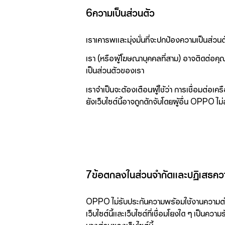
6ความเป็นส่วนตัว
เราเคารพและมุ่งมั่นที่จะปกป้องความเป็นส่
เรา (หรือผู้โฆษณาบุคคลที่สาม) อาจติดต่อ
เป็นส่วนตัวของเรา
เราจำเป็นจะต้องเตือนผู้ใช้ว่า การเชื่อมต่อ
ยังเว็บไซต์นี้อาจถูกดักจับโดยผู้อื่น OPPO
7ข้อตกลงในส่วนจำกัดและปฏิเสธคว
OPPO ไม่รับประกันความพร้อมใช้งานความต่อเนื่
เว็บไซต์นี้และเว็บไซต์ที่เชื่อมโยงใด ๆ เป็นคว