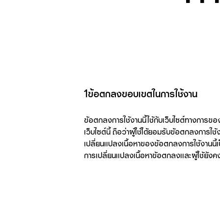
1ข้อตกลงขอบเขตในการใช้งาน
ข้อตกลงการใช้งานนี้ใช้กับเว็บไซต์ทางการของ
เว็บไซต์นี้ ถือว่าผู้ใช้ได้ยอมรับข้อตกลงการ
เปลี่ยนแปลงเนื้อหาของข้อตกลงการใช้งานนี้
การเปลี่ยนแปลงเนื้อหาข้อตกลงและผู้ใช้ยังค