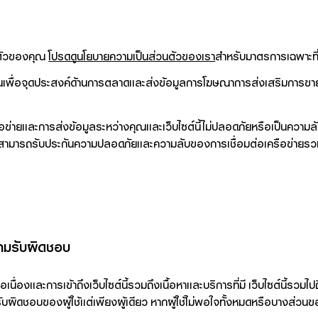
วนตัวของคุณ
โปรดดูนโยบายความเป็นส่วนตัวของเรา
สำหรับมาตรการเฉพาะที่
คุณเพื่อจุดประสงค์ด้านการตลาดและส่งข้อมูลการโฆษณาการส่งเสริมการ
เครือข่ายและการส่งข้อมูลระหว่างคุณและเว็บไซต์นี้ไม่ปลอดภัยหรือเป็นความ
 ไม่สามารถรับประกันความปลอดภัยและความลับของการเชื่อมต่อเครือข่ายรวม
ามรับผิดชอบ
องและการเข้าถึงเว็บไซต์นี้รวมถึงเนื้อหาและบริการที่มี เว็บไซต์นี้รวมไปถ
ามรับผิดชอบของผู้ใช้แต่เพียงผู้เดียว หากผู้ใช้ไม่พอใจทั้งหมดหรือบางส่วนขอ