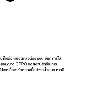
้าใจเนื้อหาข้อตกลงนี้อย่างละเอียด การใช้
ที่กฎหมายอนุญาต OPPO ขอสงวนสิทธิ์ในการ
ปเดตเนื้อหาข้อตกลงนี้อย่างสม่ำเสมอ หากมี