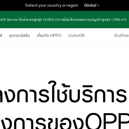
Select your country or region
Global
16 Series รับส่วนลดสูงสุด 10,000 บาท พร้อมรับของสมนาคุณมูลค่าสูงสุด 1,798 บาท
ส่
อุปกรณ์เสริม
เกี่ยวกับ OPPO
ColorOS
ร้านค้าออ
งการใช้บริการเ
างการของOP