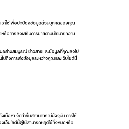
เราใช้เพื่อปกป้องข้อมูลส่วนบุคคลของคุณ
ขายหรือการส่งเสริมการขายตามนโยบายความ
ลับอย่างสมบูรณ์ ข่าวสารและข้อมูลที่คุณส่งไป
ไปถึงการส่งข้อมูลระหว่างคุณและเว็บไซต์นี้
ึงเนื้อหา จัดทำขึ้นสถานการณ์ปัจจุบัน การใช้
งเว็บไซต์นี้ผู้ใช้สามารถหยุดใช้ทั้งหมดหรือ