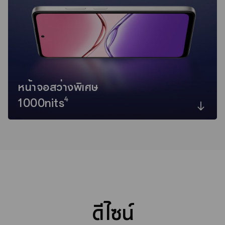
หน้าจอสว่างพิเศษ
4
1000nits
ดีไซน์