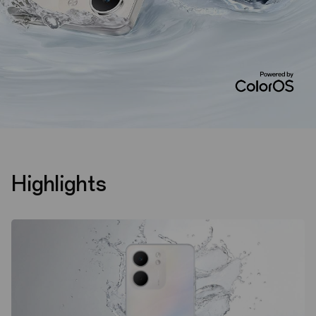
Highlights