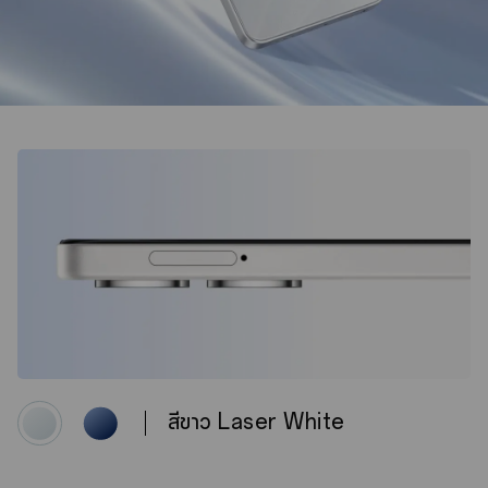
สีขาว Laser White