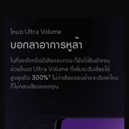
โหมด Ultra Volume
บอกลาอาการหูล้า
ในที่แออัดหรือมีเสียงรบกวน ก็ยังได้ยินชัดเจน
ด้วยโหมด Ultra Volume ที่เพิ่มระดับเสียงได้
5
สูงสุดถึง
300%
ไม่ว่าเสียงรอบข้างจะดังแค่ไหน
ก็ไม่กลบเสียงของคุณ