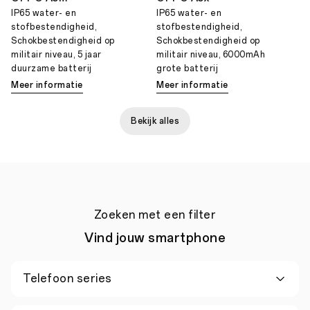
IP65 water- en
IP65 water- en
stofbestendigheid,
stofbestendigheid,
Schokbestendigheid op
Schokbestendigheid op
militair niveau, 5 jaar
militair niveau, 6000mAh
duurzame batterij
grote batterij
Meer informatie
Meer informatie
Bekijk alles
Zoeken met een filter
Vind jouw smartphone
Telefoon series