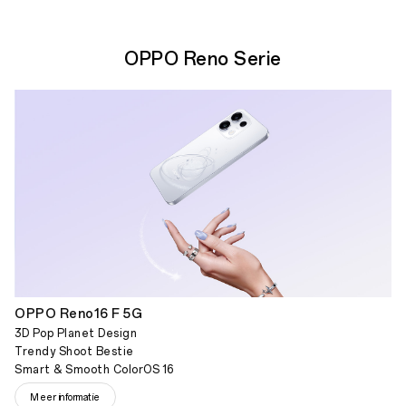
OPPO Reno Serie
OPPO Reno16 F 5G
3D Pop Planet Design
Trendy Shoot Bestie
Smart & Smooth ColorOS 16
Meer informatie