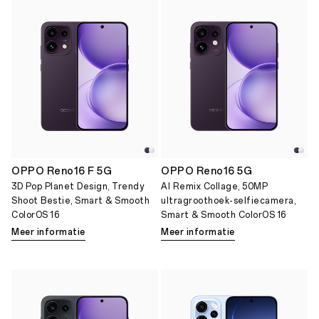
OPPO Reno16 F 5G
OPPO Reno16 5G
3D Pop Planet Design, Trendy
AI Remix Collage, 50MP
Shoot Bestie, Smart & Smooth
ultragroothoek-selfiecamera,
ColorOS 16
Smart & Smooth ColorOS 16
Meer informatie
Meer informatie