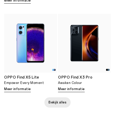
Meer informatie
OPPO Find X5 Lite
OPPO Find X3 Pro
Empower Every Moment
Awaken Colour
Meer informatie
Meer informatie
Bekijk alles