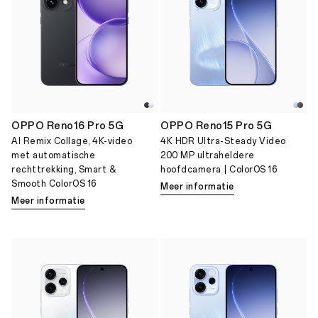
OPPO Reno16 Pro 5G
OPPO Reno15 Pro 5G
AI Remix Collage, 4K-video
4K HDR Ultra-Steady Video
met automatische
200 MP ultraheldere
rechttrekking, Smart &
hoofdcamera | ColorOS 16
Smooth ColorOS 16
Meer informatie
Meer informatie