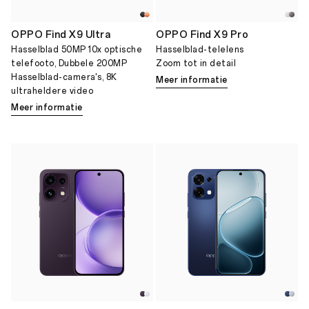
OPPO Find X9 Ultra
OPPO Find X9 Pro
Hasselblad 50MP 10x optische
Hasselblad-telelens
telefooto, Dubbele 200MP
Zoom tot in detail
Hasselblad-camera's, 8K
Meer informatie
ultraheldere video
Meer informatie