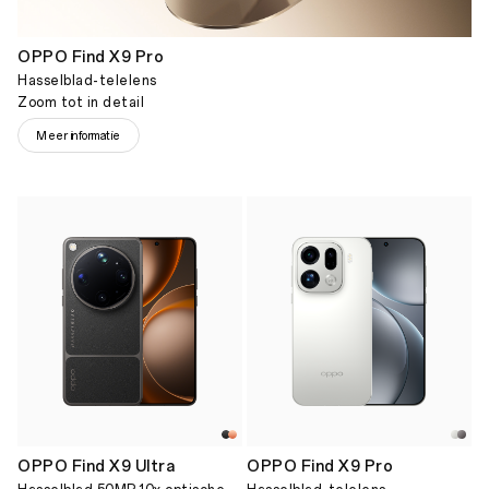
OPPO Find X9 Pro
Hasselblad-telelens
Zoom tot in detail
Meer informatie
OPPO Find X9 Ultra
OPPO Find X9 Pro