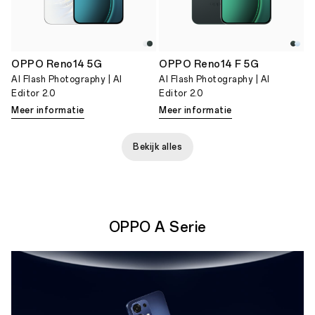
OPPO Reno14 5G
OPPO Reno14 F 5G
Al Flash Photography | Al
Al Flash Photography | Al
Editor 2.0
Editor 2.0
Meer informatie
Meer informatie
Bekijk alles
OPPO A Serie