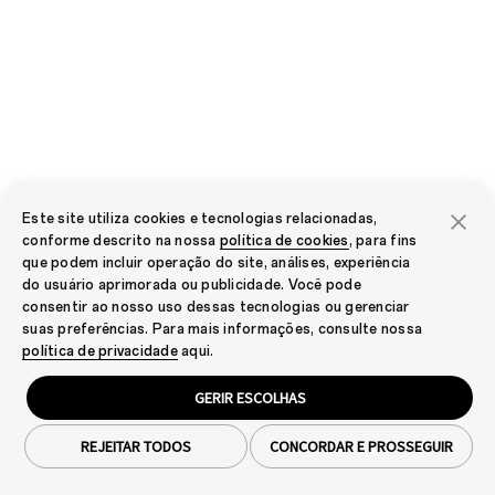
Este site utiliza cookies e tecnologias relacionadas,
conforme descrito na nossa
política de cookies
, para fins
que podem incluir operação do site, análises, experiência
do usuário aprimorada ou publicidade. Você pode
consentir ao nosso uso dessas tecnologias ou gerenciar
suas preferências. Para mais informações, consulte nossa
política de privacidade
aqui.
GERIR ESCOLHAS
REJEITAR TODOS
CONCORDAR E PROSSEGUIR