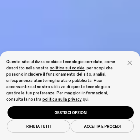
Questo sito utilizza cookie e tecnologie correlate, come
descritto nella nostra
politica sui cookie
, per scopi che
possono includere il funzionamento del sito, analisi,
un'esperienza utente migliorata o pubblicità. Puoi
acconsentire al nostro utilizzo di queste tecnologie o
gestire le tue preferenze. Per maggiori informazioni,
consulta la nostra
politica sulla privacy
qui.
GESTISCI OPZIONI
RIFIUTA TUTTI
ACCETTA E PROCEDI