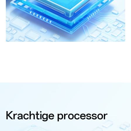
Krachtige
processor