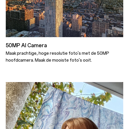
50MP AI Camera
Maak prachtige, hoge resolutie foto's met de 50MP
hoofdcamera. Maak de mooiste foto's ooit.