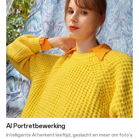
AI Portretbewerking
Intelligente AI herkent leeftijd, geslacht en meer om foto's