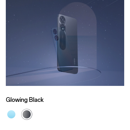
Glowing Blue