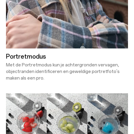
Portretmodus
Met de Portretmodus kun je achtergronden vervagen,
objectranden identificeren en geweldige portretfoto's
maken als een pro.