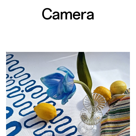
Camera