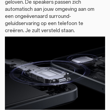
geloven. De speakers passen zich
automatisch aan jouw omgeving aan om
een ongeëvenaard surround-
geluidservaring op een telefoon te
creëren. Je zult versteld staan.