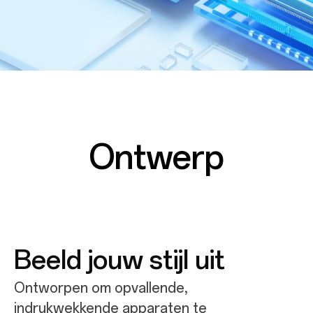
Ontwerp
Beeld jouw stijl uit
Ontworpen om opvallende,
indrukwekkende apparaten te