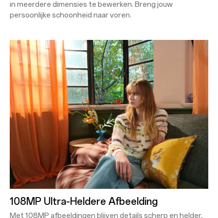
in meerdere dimensies te bewerken. Breng jouw
persoonlijke schoonheid naar voren.
108MP Ultra-Heldere Afbeelding
Met 108MP afbeeldingen blijven details scherp en helder,