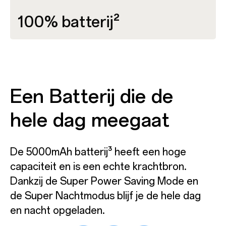
100% batterij²
Een Batterij die de
hele dag meegaat
De 5000mAh batterij³ heeft een hoge
capaciteit en is een echte krachtbron.
Dankzij de Super Power Saving Mode en
de Super Nachtmodus blijf je de hele dag
en nacht opgeladen.