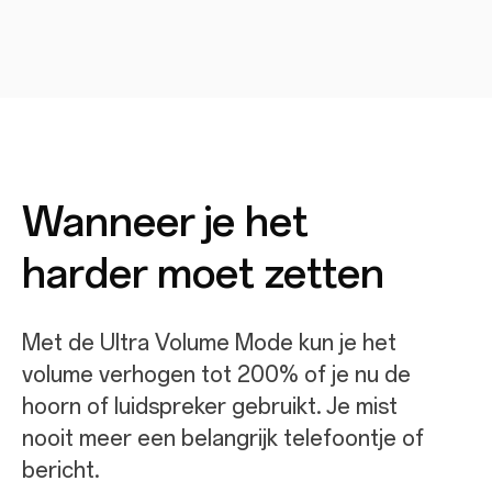
Wanneer je het
harder moet zetten
Met de Ultra Volume Mode kun je het
volume verhogen tot 200% of je nu de
hoorn of luidspreker gebruikt. Je mist
nooit meer een belangrijk telefoontje of
bericht.