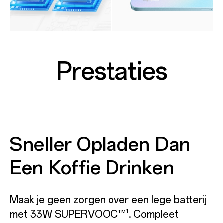
Prestaties
Sneller Opladen Dan
Een Koffie Drinken
Maak je geen zorgen over een lege batterij
met 33W SUPERVOOC™¹. Compleet