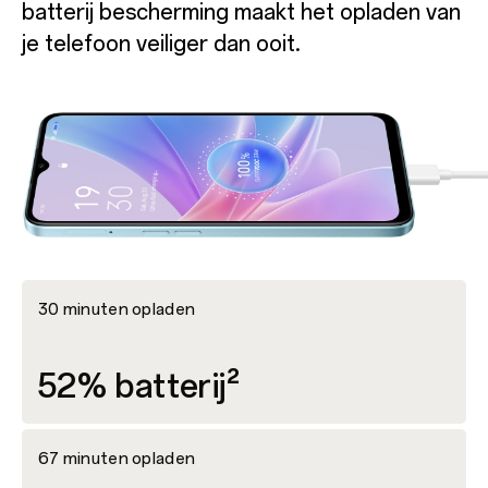
batterij bescherming maakt het opladen van
je telefoon veiliger dan ooit.
30 minuten opladen
52% batterij²
67 minuten opladen