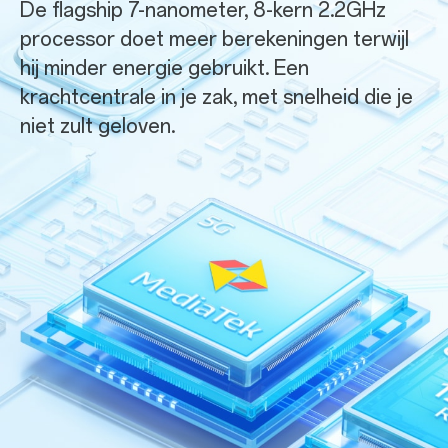
De flagship 7-nanometer, 8-kern 2.2GHz
processor doet meer berekeningen terwijl
hij minder energie gebruikt. Een
krachtcentrale in je zak, met snelheid die je
niet zult geloven.