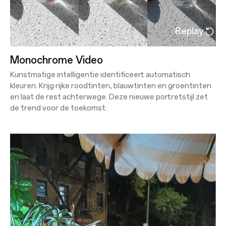
Replay
Monochrome Video
Kunstmatige intelligentie identificeert automatisch
kleuren. Krijg rijke roodtinten, blauwtinten en groentinten
en laat de rest achterwege. Deze nieuwe portretstijl zet
de trend voor de toekomst.