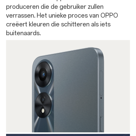
produceren die de gebruiker zullen
verrassen. Het unieke proces van OPPO
creëert kleuren die schitteren als iets
buitenaards.