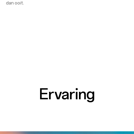
dan ooit.
Ervaring