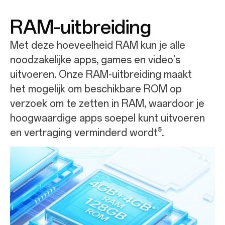
RAM-uitbreiding
Met deze hoeveelheid RAM kun je alle
noodzakelijke apps, games en video's
uitvoeren. Onze RAM-uitbreiding maakt
het mogelijk om beschikbare ROM op
verzoek om te zetten in RAM, waardoor je
hoogwaardige apps soepel kunt uitvoeren
en vertraging verminderd wordt⁵.