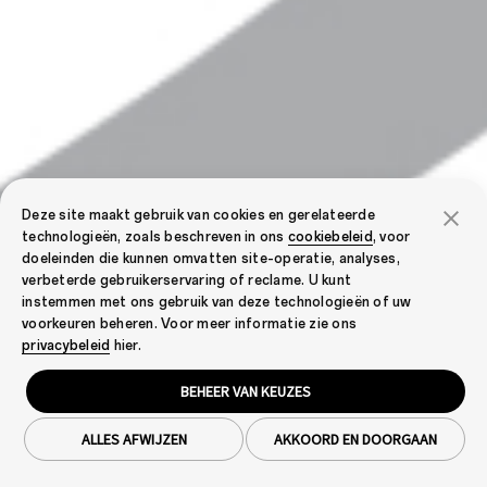
Deze site maakt gebruik van cookies en gerelateerde
technologieën, zoals beschreven in ons
cookiebeleid
, voor
doeleinden die kunnen omvatten site-operatie, analyses,
verbeterde gebruikerservaring of reclame. U kunt
instemmen met ons gebruik van deze technologieën of uw
voorkeuren beheren. Voor meer informatie zie ons
privacybeleid
hier.
BEHEER VAN KEUZES
ALLES AFWIJZEN
AKKOORD EN DOORGAAN