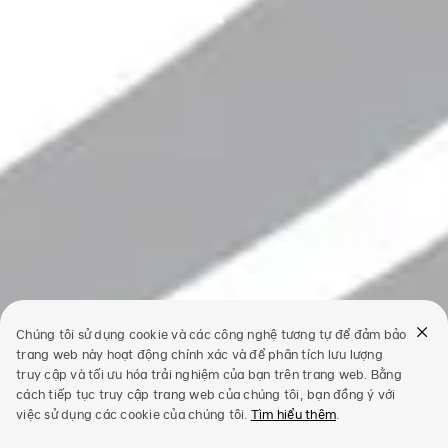
Chúng tôi sử dụng cookie và các công nghệ tương tự để đảm bảo
trang web này hoạt động chính xác và để phân tích lưu lượng
truy cập và tối ưu hóa trải nghiệm của bạn trên trang web. Bằng
cách tiếp tục truy cập trang web của chúng tôi, bạn đồng ý với
việc sử dụng các cookie của chúng tôi.
Tìm hiểu thêm
.