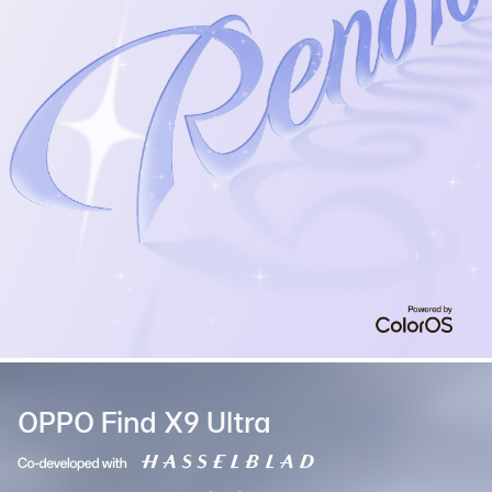
OPPO Find X9 Ultra