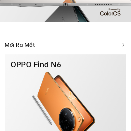
Mới Ra Mắt
OPPO Find N6