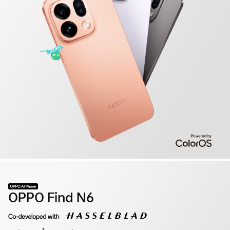
OPPO Find N6