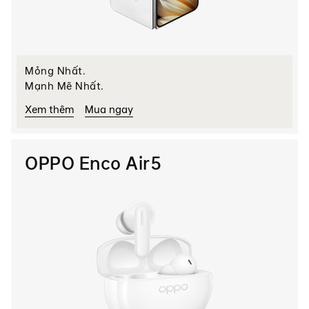
Mỏng Nhất.
Mạnh Mẽ Nhất.
Xem thêm
Mua ngay
OPPO Enco Air5