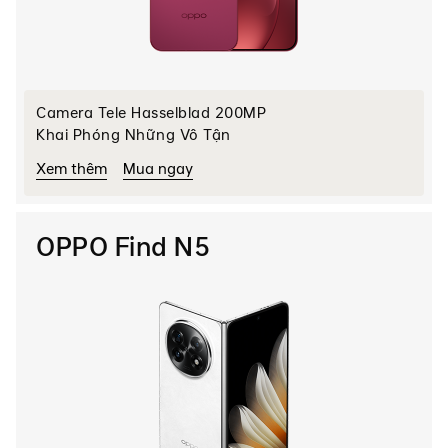
Camera Tele Hasselblad 200MP
Khai Phóng Những Vô Tận
Xem thêm
Mua ngay
OPPO Find N5