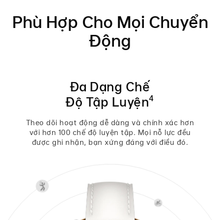
Phù Hợp Cho Mọi Chuyển
Động
Đa Dạng Chế
4
Độ Tập Luyện
Theo dõi hoạt động dễ dàng và chính xác hơn
với hơn 100 chế độ luyện tập. Mọi nỗ lực đều
được ghi nhận, bạn xứng đáng với điều đó.