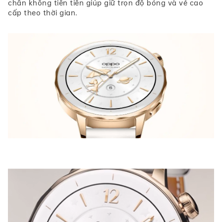
chân không tiên tiến giúp giữ trọn độ bóng và vẻ cao
cấp theo thời gian.