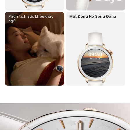
Phân tích sức khỏe giấc
Mặt Đồng Hồ
Sống Động
ngủ