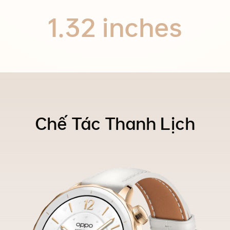
1.32
inches
Chế Tác Thanh Lịch