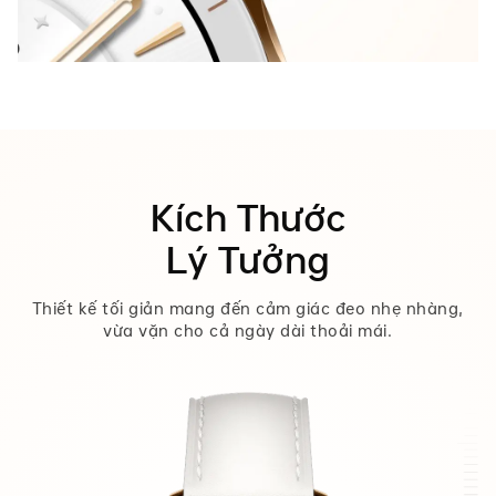
Kích Thước
Lý Tưởng
Thiết kế tối giản mang đến cảm giác đeo nhẹ nhàng,
vừa vặn cho cả ngày dài thoải mái.