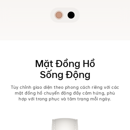
Mặt Đồng Hồ
Sống Động
Tùy chỉnh giao diện theo phong cách riêng với các
mặt đồng hồ chuyển động đầy cảm hứng, phù
hợp với trang phục và tâm trạng mỗi ngày.