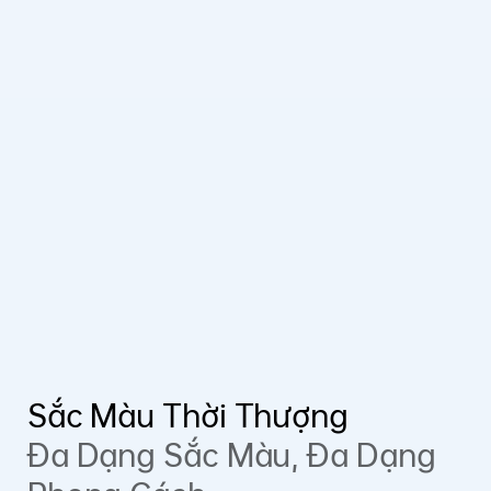
Sắc Màu Thời Thượng
Đa Dạng Sắc Màu, Đa Dạng