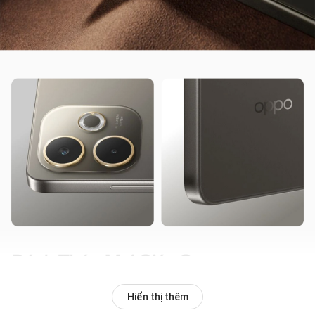
Hiển thị thêm