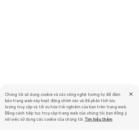
Chúng tôi sử dụng cookie và các công nghệ tương tự để đảm
bảo trang web này hoạt động chính xác và để phân tích lưu
lượng truy cập và tối ưu hóa trải nghiệm của bạn trên trang web.
Bằng cách tiếp tục truy cập trang web của chúng tôi, bạn đồng ý
với việc sử dụng các cookie của chúng tôi.
Tìm hiểu thêm
.