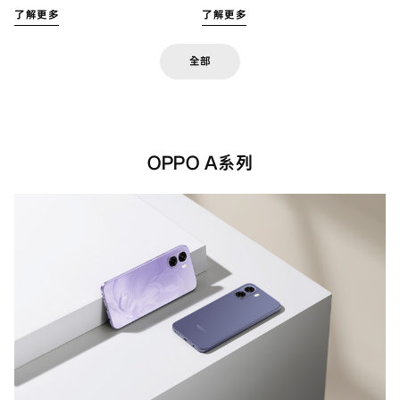
了解更多
了解更多
全部
OPPO A系列