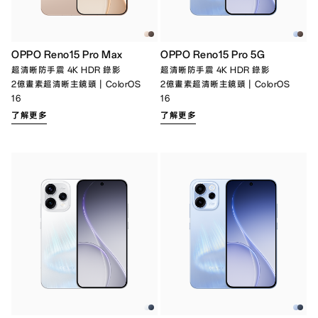
OPPO Reno15 Pro Max
OPPO Reno15 Pro 5G
超清晰防手震 4K HDR 錄影
超清晰防手震 4K HDR 錄影
2億畫素超清晰主鏡頭｜ColorOS
2億畫素超清晰主鏡頭｜ColorOS
16
16
了解更多
了解更多