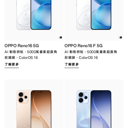
OPPO Reno16 5G
OPPO Reno16 F 5G
AI 動態拼貼，5000萬畫素超廣角
AI 動態拼貼，5000萬畫素超廣角
前鏡頭，ColorOS 16
前鏡頭，ColorOS 16
了解更多
了解更多