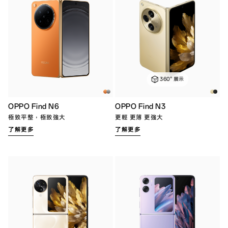
360° 展示
OPPO Find N6
OPPO Find N3
極致平整，極致強大
更輕 更薄 更強大
了解更多
了解更多