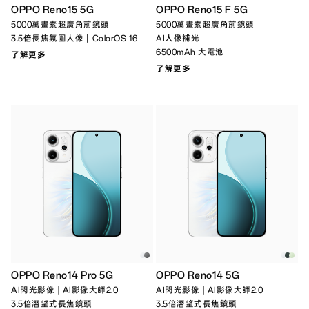
OPPO Reno15 5G
OPPO Reno15 F 5G
5000萬畫素超廣角前鏡頭
5000萬畫素超廣角前鏡頭
3.5倍長焦氛圍人像｜ColorOS 16
AI人像補光
6500mAh 大電池
了解更多
了解更多
OPPO Reno14 Pro 5G
OPPO Reno14 5G
AI閃光影像 | AI影像大師2.0
AI閃光影像 | AI影像大師2.0
3.5倍潛望式長焦鏡頭
3.5倍潛望式長焦鏡頭