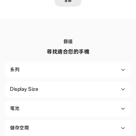
全部
篩選
尋找適合您的手機
系列
Display Size
電池
儲存空間