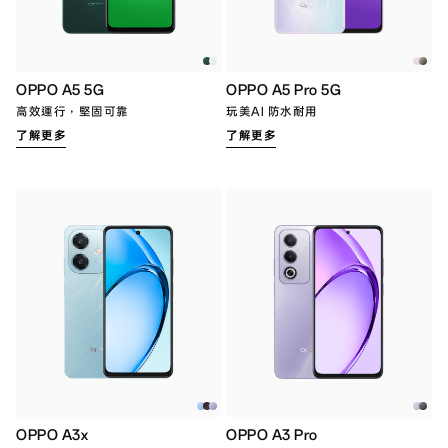
OPPO A5 5G
OPPO A5 Pro 5G
高效運行，堅固可靠
玩美AI 防水耐用
了解更多
了解更多
OPPO A3x
OPPO A3 Pro