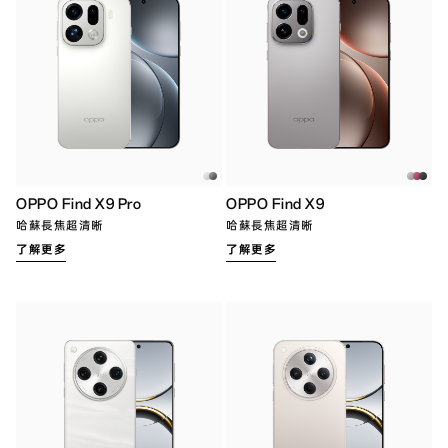
OPPO Find X9 Pro
OPPO Find X9
哈蘇長焦超清晰
哈蘇長焦超清晰
了解更多
了解更多