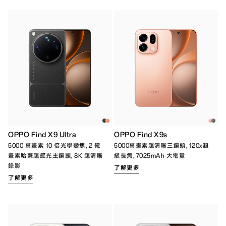
OPPO Find X9 Ultra
OPPO Find X9s
5000 萬畫素 10 倍光學變焦, 2 億
5000萬畫素超清晰三鏡頭, 120x超
畫素哈蘇超感光主鏡頭, 8K 超清晰
級長焦, 7025mAh 大電量
錄影
了解更多
了解更多