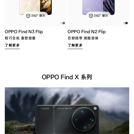
360° 展示
360° 展示
OPPO Find N3 Flip
OPPO Find N2 Flip
輕巧全能 重塑摺疊
百變摺學 旗艦登場
了解更多
了解更多
OPPO Find X 系列