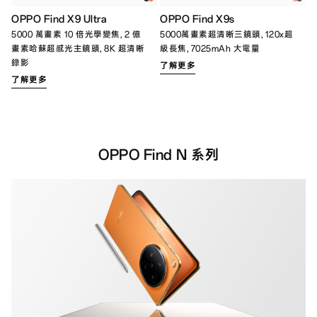
OPPO Find X9 Ultra
OPPO Find X9s
5000 萬畫素 10 倍光學變焦, 2 億
5000萬畫素超清晰三鏡頭, 120x超
畫素哈蘇超感光主鏡頭, 8K 超清晰
級長焦, 7025mAh 大電量
錄影
了解更多
了解更多
OPPO Find N 系列