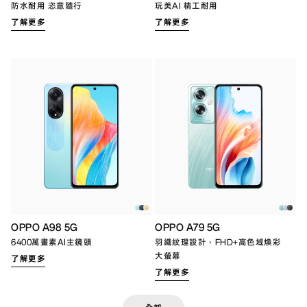
防水耐用 恣意隨行
玩美AI 精工耐用
了解更多
了解更多
OPPO A98 5G
OPPO A79 5G
6400萬畫素AI主鏡頭
羽織紋理設計，FHD+高色域煥彩
大螢幕
了解更多
了解更多