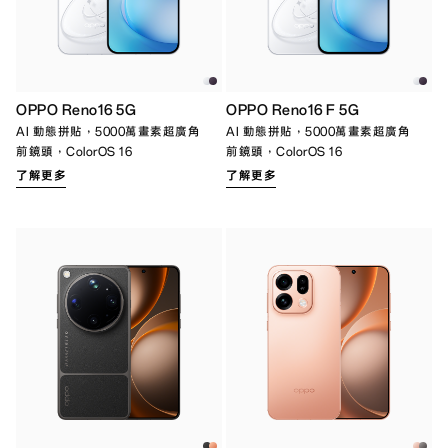
OPPO Reno16 5G
OPPO Reno16 F 5G
AI 動態拼貼，5000萬畫素超廣角
AI 動態拼貼，5000萬畫素超廣角
前鏡頭，ColorOS 16
前鏡頭，ColorOS 16
了解更多
了解更多