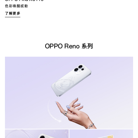
色彩喚醒感動
了解更多
OPPO Reno 系列