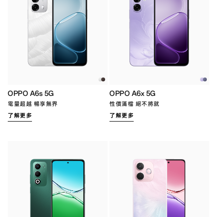
OPPO A6s 5G
OPPO A6x 5G
電量超越 暢享無界​
性價滿檔 絕不將就
了解更多
了解更多