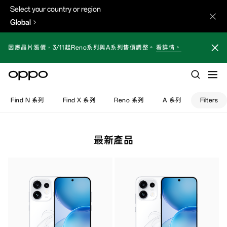
Select your country or region
Global
因應晶片漲價，3/11起Reno系列與A系列售價調整。
看詳情。
Find N 系列
Find X 系列
Reno 系列
A 系列
Filters
最新產品