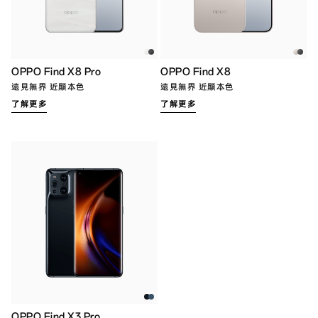
OPPO Find X8 Pro
OPPO Find X8
遠見無界 近顯本色
遠見無界 近顯本色
了解更多
了解更多
OPPO Find X3 Pro