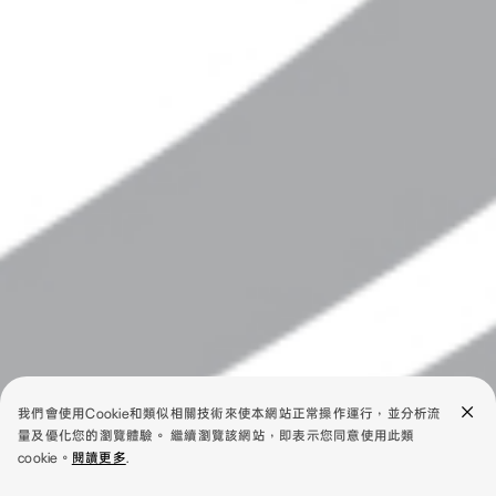
我們會使用Cookie和類似相關技術來使本網站正常操作運行，並分析流
量及優化您的瀏覽體驗。 繼續瀏覽該網站，即表示您同意使用此類
cookie。
閱讀更多
.