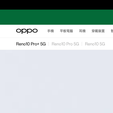
手機
平板電腦
耳機
穿戴裝置
Reno10 Pro+ 5G
Reno10 Pro 5G
Reno10 5G