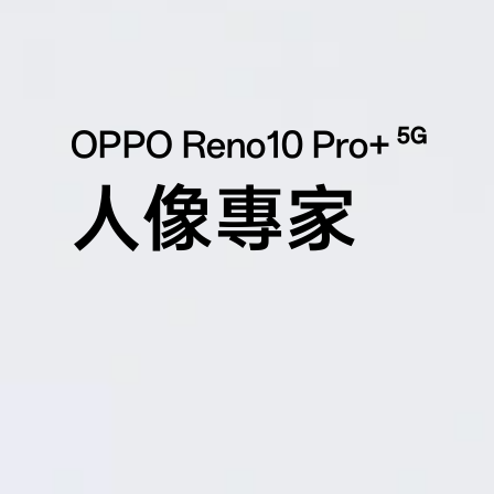
5G
OPPO Reno10 Pro+
人像專家