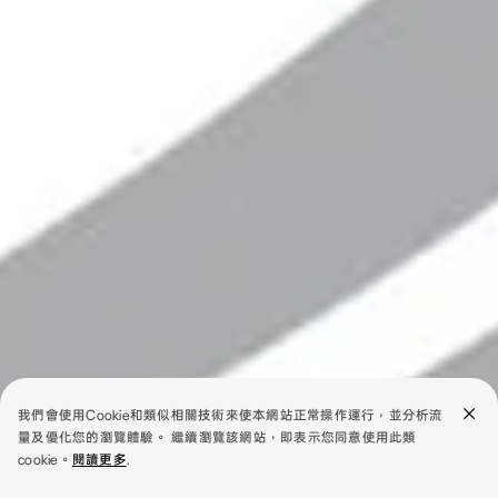
我們會使用Cookie和類似相關技術來使本網站正常操作運行，並分析流
量及優化您的瀏覽體驗。 繼續瀏覽該網站，即表示您同意使用此類
cookie。
閱讀更多
.