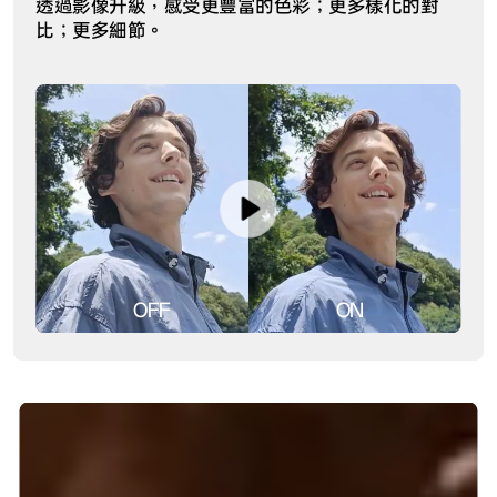
透過影像升級，感受更豐富的色彩；更多樣化的對
比；更多細節。
OFF
ON