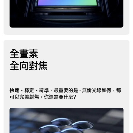
全畫素
全向對焦
快速‧穩定‧精準，最重要的是 - 無論光線如何，都
可以完美對焦。你還需要什麼?