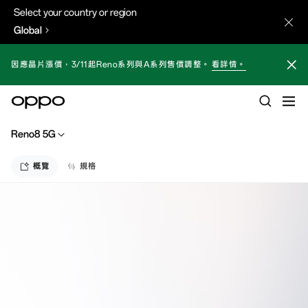
Select your country or region
Global
因應晶片漲價，3/11起Reno系列與A系列售價調整。
看詳情。
Reno8 5G
概覽
規格