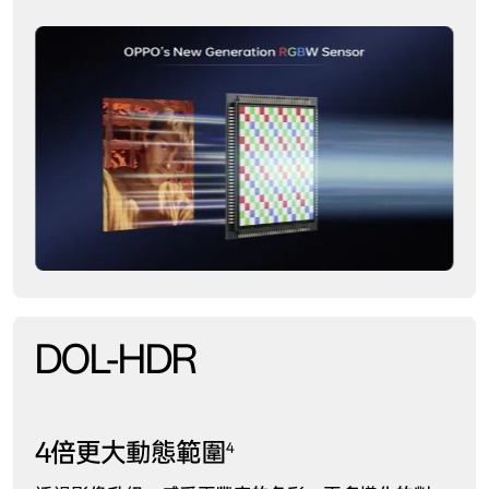
DOL-HDR
4倍更大動態範圍
4