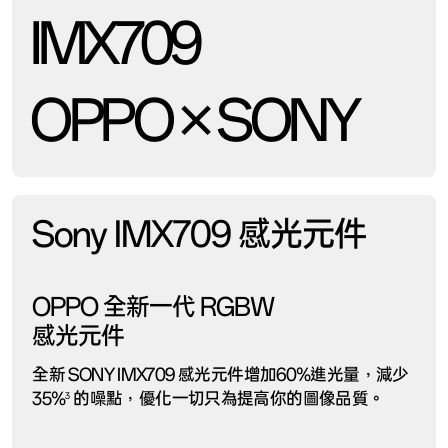
IMX709
OPPO × SONY
Sony IMX709 感光元件
OPPO 全新一代 RGBW
感光元件
全新 SONY IMX709 感光元件增加60%進光量，減少
35%
的噪點，優化一切只為提高你的圖像品質。
3