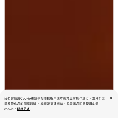
我們會使用Cookie和類似相關技術來使本網站正常操作運行，並分析流
量及優化您的瀏覽體驗。 繼續瀏覽該網站，即表示您同意使用此類
cookie。
閱讀更多
.